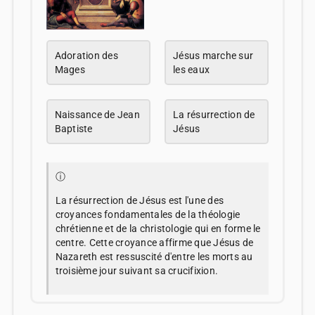
Adoration des
Jésus marche sur
Mages
les eaux
Naissance de Jean
La résurrection de
Baptiste
Jésus
ⓘ
La résurrection de Jésus est l'une des
croyances fondamentales de la théologie
chrétienne et de la christologie qui en forme le
centre. Cette croyance affirme que Jésus de
Nazareth est ressuscité d'entre les morts au
troisième jour suivant sa crucifixion.