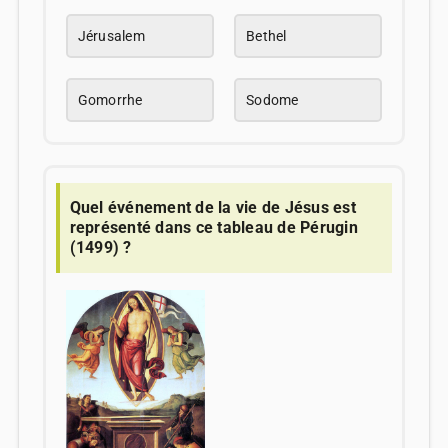
Jérusalem
Bethel
Gomorrhe
Sodome
Quel événement de la vie de Jésus est
représenté dans ce tableau de Pérugin
(1499) ?