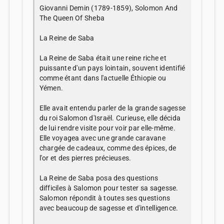
Giovanni Demin (1789-1859), Solomon And
The Queen Of Sheba
La Reine de Saba
La Reine de Saba était une reine riche et
puissante d'un pays lointain, souvent identifié
comme étant dans l'actuelle Éthiopie ou
Yémen.
Elle avait entendu parler de la grande sagesse
du roi Salomon d'Israël. Curieuse, elle décida
de lui rendre visite pour voir par elle-même.
Elle voyagea avec une grande caravane
chargée de cadeaux, comme des épices, de
l'or et des pierres précieuses.
La Reine de Saba posa des questions
difficiles à Salomon pour tester sa sagesse.
Salomon répondit à toutes ses questions
avec beaucoup de sagesse et d'intelligence.