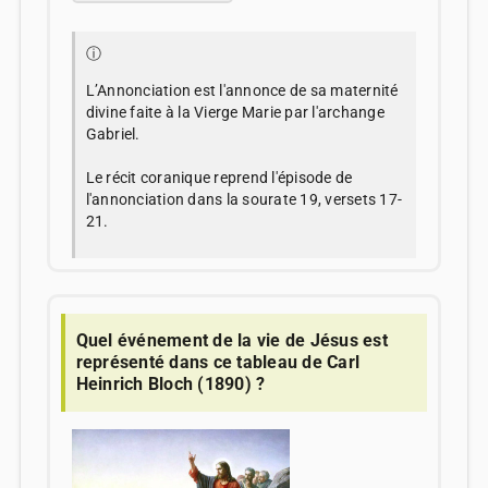
ⓘ
L’Annonciation est l'annonce de sa maternité
divine faite à la Vierge Marie par l'archange
Gabriel.
Le récit coranique reprend l'épisode de
l'annonciation dans la sourate 19, versets 17-
21.
Quel événement de la vie de Jésus est
représenté dans ce tableau de Carl
Heinrich Bloch (1890) ?