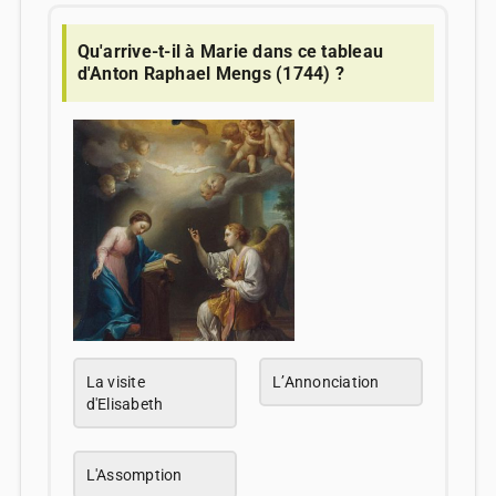
Qu'arrive-t-il à Marie dans ce tableau
d'Anton Raphael Mengs (1744) ?
La visite
L’Annonciation
d'Elisabeth
L'Assomption