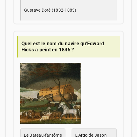
Gustave Doré (1832-1883)
Quel est le nom du navire qu'Edward
Hicks a peint en 1846 ?
Le Bateau-fantôme
L'Argo de Jason