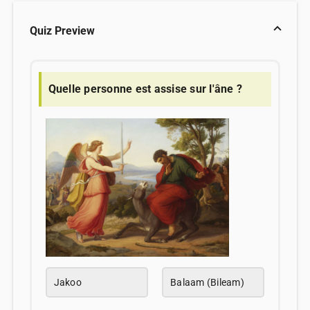
Quiz Preview
Quelle personne est assise sur l'âne ?
Jakoo
Balaam (Bileam)