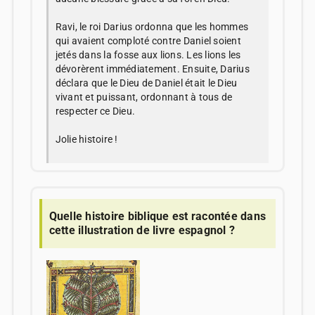
Ravi, le roi Darius ordonna que les hommes
qui avaient comploté contre Daniel soient
jetés dans la fosse aux lions. Les lions les
dévorèrent immédiatement. Ensuite, Darius
déclara que le Dieu de Daniel était le Dieu
vivant et puissant, ordonnant à tous de
respecter ce Dieu.
Jolie histoire !
Quelle histoire biblique est racontée dans
cette illustration de livre espagnol ?