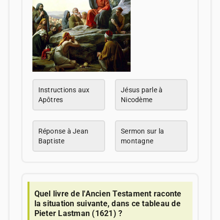
Instructions aux
Jésus parle à
Apôtres
Nicodème
Réponse à Jean
Sermon sur la
Baptiste
montagne
Quel livre de l'Ancien Testament raconte
la situation suivante, dans ce tableau de
Pieter Lastman (1621) ?