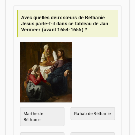
Avec quelles deux sœurs de Béthanie
Jésus parle-t-il dans ce tableau de Jan
Vermeer (avant 1654-1655) ?
Marthe de
Rahab de Béthanie
Béthanie