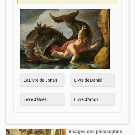
Le Livre de Jonas
Livre de Daniel
Livre d'Osée
Livre d'Amos
Visages des philosophes :