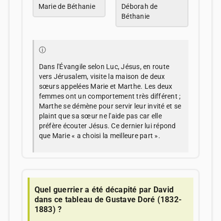
Marie de Béthanie
Déborah de
Béthanie
ⓘ
Dans l'Évangile selon Luc, Jésus, en route
vers Jérusalem, visite la maison de deux
sœurs appelées Marie et Marthe. Les deux
femmes ont un comportement très différent ;
Marthe se démène pour servir leur invité et se
plaint que sa sœur ne l'aide pas car elle
préfère écouter Jésus. Ce dernier lui répond
que Marie « a choisi la meilleure part ».
Quel guerrier a été décapité par David
dans ce tableau de Gustave Doré (1832-
1883) ?