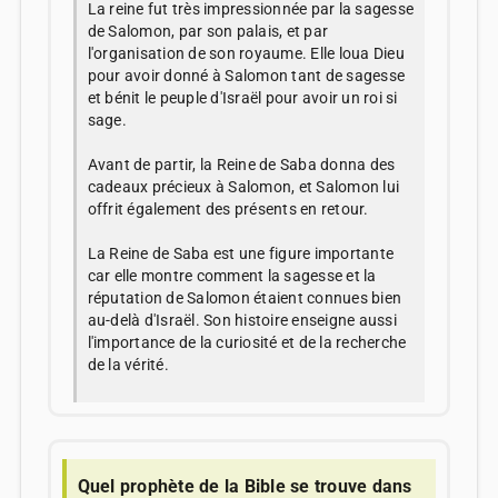
La reine fut très impressionnée par la sagesse
de Salomon, par son palais, et par
l'organisation de son royaume. Elle loua Dieu
pour avoir donné à Salomon tant de sagesse
et bénit le peuple d'Israël pour avoir un roi si
sage.
Avant de partir, la Reine de Saba donna des
cadeaux précieux à Salomon, et Salomon lui
offrit également des présents en retour.
La Reine de Saba est une figure importante
car elle montre comment la sagesse et la
réputation de Salomon étaient connues bien
au-delà d'Israël. Son histoire enseigne aussi
l'importance de la curiosité et de la recherche
de la vérité.
Quel prophète de la Bible se trouve dans