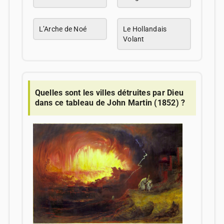
L’Arche de Noé
Le Hollandais
Volant
Quelles sont les villes détruites par Dieu
dans ce tableau de John Martin (1852) ?