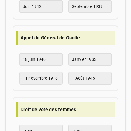
Juin 1942
Septembre 1939
Appel du Général de Gaulle
18 juin 1940
Janvier 1933
11 novembre 1918
1 Août 1945
Droit de vote des femmes