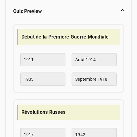
Quiz Preview
Début de la Première Guerre Mondiale
1911
Août 1914
1933
Septembre 1918
Révolutions Russes
1917
1942