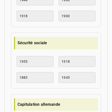
1944
1980
1918
1900
Sécurité sociale
1955
1918
1883
1945
Capitulation allemande