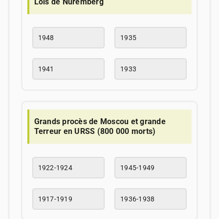
Lois de Nuremberg
1948
1935
1941
1933
Grands procès de Moscou et grande
Terreur en URSS (800 000 morts)
1922-1924
1945-1949
1917-1919
1936-1938