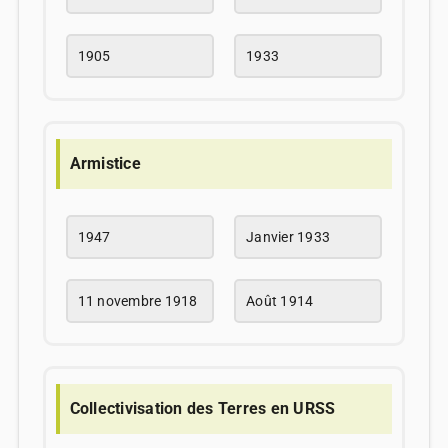
1905
1933
Armistice
1947
Janvier 1933
11 novembre 1918
Août 1914
Collectivisation des Terres en URSS