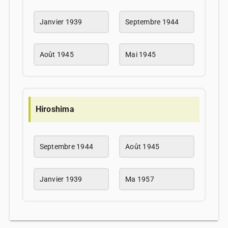
Janvier 1939
Septembre 1944
Août 1945
Mai 1945
Hiroshima
Septembre 1944
Août 1945
Janvier 1939
Ma 1957