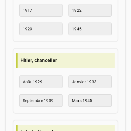
1917
1922
1929
1945
Hitler, chancelier
Août 1929
Janvier 1933
Septembre 1939
Mars 1945