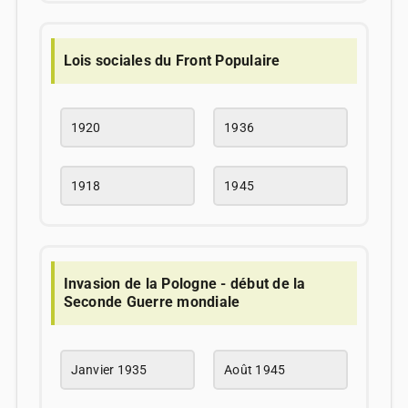
Lois sociales du Front Populaire
1920
1936
1918
1945
Invasion de la Pologne - début de la
Seconde Guerre mondiale
Janvier 1935
Août 1945