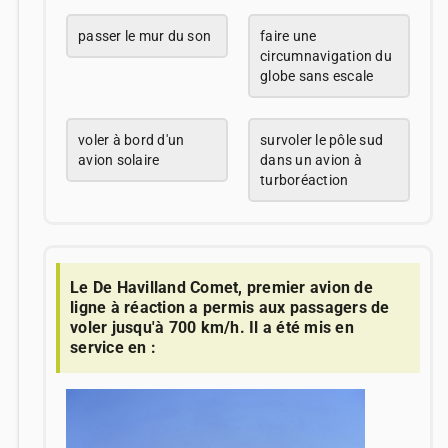
passer le mur du son
faire une
circumnavigation du
globe sans escale
voler à bord d'un
survoler le pôle sud
avion solaire
dans un avion à
turboréaction
Le De Havilland Comet, premier avion de
ligne à réaction a permis aux passagers de
voler jusqu'à 700 km/h. Il a été mis en
service en :