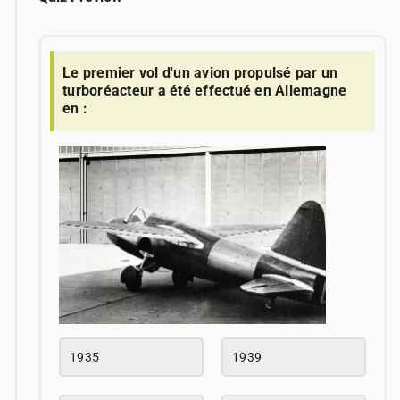
Le premier vol d'un avion propulsé par un
turboréacteur a été effectué en Allemagne
en :
1935
1939