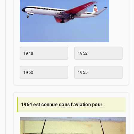
1948
1952
1960
1955
1964 est connue dans l'aviation pour :