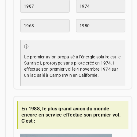
1987
1974
1963
1980
ⓘ
Le premier avion propulsé à l'énergie solaire est le
Sunrise I, prototype sans pilote créé en 1974. Il
effectue son premier vol le 4 novembre 1974 sur
un lac salé à Camp Irwin en Californie.
En 1988, le plus grand avion du monde
encore en service effectue son premier vol.
C'est :