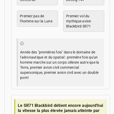
Premier pas de
Premier vol du
l'homme sur la Lune
mythique avion
Blackbird SR71
ⓘ
Année des "premières fois" dans le domaine de
l'aéronautique et du spatial : première fois qu'un
homme marche sur un corps céleste autre que la
Terre, premier avion civil commercial
supersonique, premier avion civil avec un double
pont!
Le SR71 Blackbird détient encore aujourd'hui
la vitesse la plus élevée jamais atteinte par