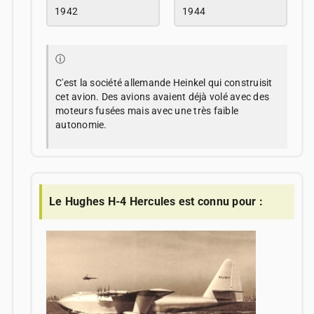
1942
1944
ⓘ
C'est la société allemande Heinkel qui construisit
cet avion. Des avions avaient déjà volé avec des
moteurs fusées mais avec une très faible
autonomie.
Le Hughes H-4 Hercules est connu pour :