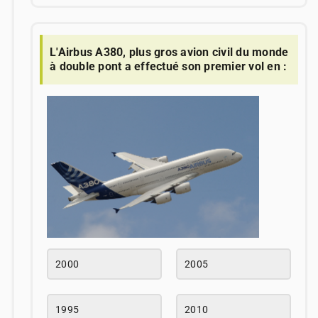
L'Airbus A380, plus gros avion civil du monde
à double pont a effectué son premier vol en :
2000
2005
1995
2010