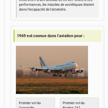
performances, les missiles de soviétiques étaient
dans l'incapacité de l'atteindre.
1969 est connue dans l'aviation pour :
Premier vol du
Premier vol du
Concorde
Boeing 747