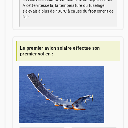
A cette vitesse là, la température du fuselage
s'élevait à plus de 400°C à cause du frottement de
l'air.
Le premier avion solaire effectue son
premier vol en :