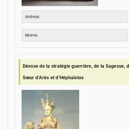
Artémis
Moires
Déesse de la stratégie guerrière, de la Sagesse, 
Sœur d’Arès et d’Héphaïstos