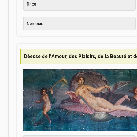
Rhéa
Némésis
Déesse de l’Amour, des Plaisirs, de la Beauté et d