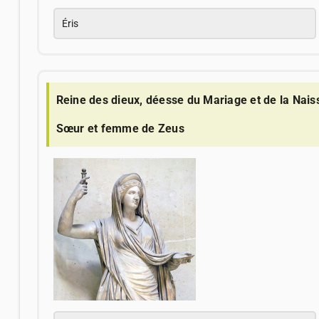
Éris
Reine des dieux, déesse du Mariage et de la Nais
Sœur et femme de Zeus