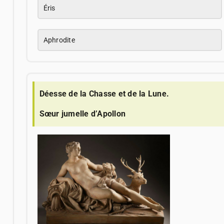
Éris
Aphrodite
Déesse de la Chasse et de la Lune.
Sœur jumelle d’Apollon