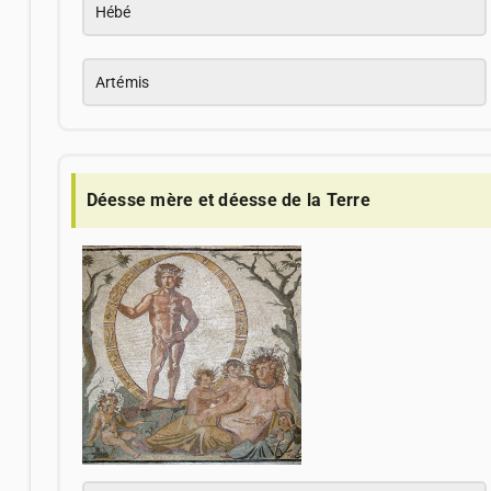
Hébé
Artémis
Déesse mère et déesse de la Terre