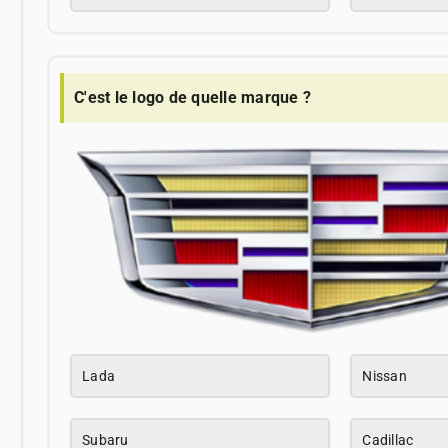
C'est le logo de quelle marque ?
Lada
Nissan
Subaru
Cadillac