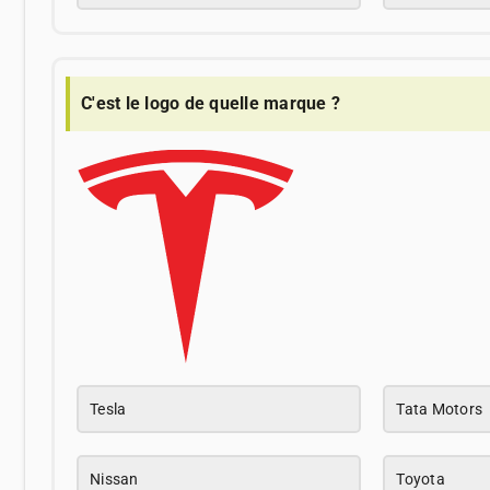
C'est le logo de quelle marque ?
Tesla
Tata Motors
Nissan
Toyota