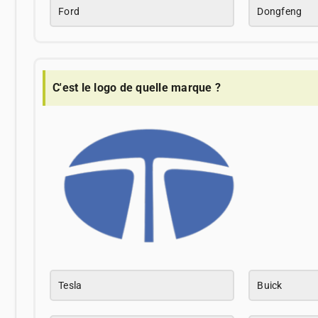
Ford
Dongfeng
C'est le logo de quelle marque ?
Tesla
Buick