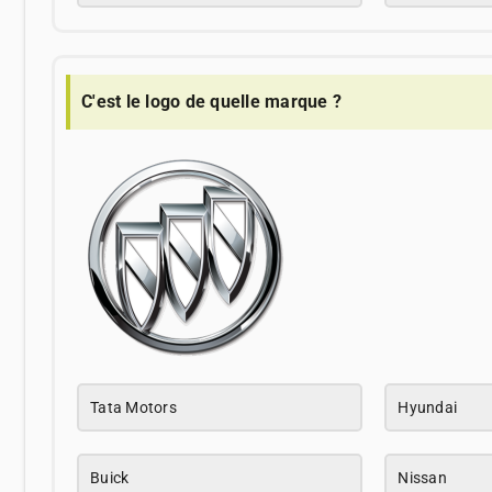
C'est le logo de quelle marque ?
Tata Motors
Hyundai
Buick
Nissan