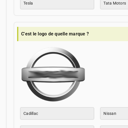
Tesla
Tata Motors
C'est le logo de quelle marque ?
Cadillac
Nissan