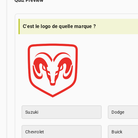
Quiz Preview
C'est le logo de quelle marque ?
Suzuki
Dodge
Chevrolet
Buick