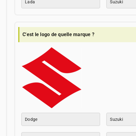
Lada
Suzuki
C'est le logo de quelle marque ?
Dodge
Suzuki