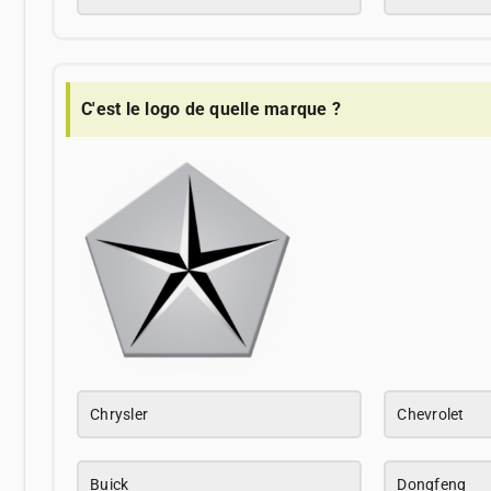
C'est le logo de quelle marque ?
Chrysler
Chevrolet
Buick
Dongfeng