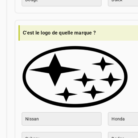
C'est le logo de quelle marque ?
Nissan
Honda