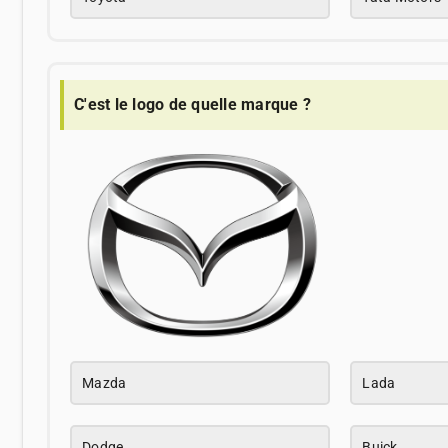
C'est le logo de quelle marque ?
Mazda
Lada
Dodge
Buick