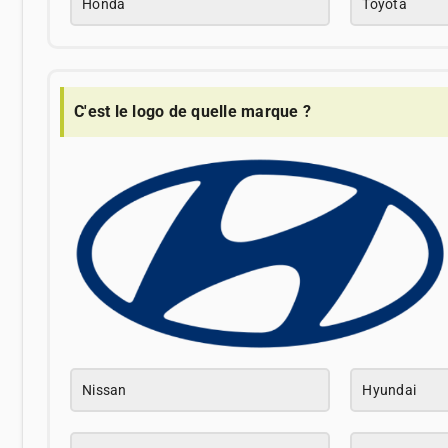
Honda
Toyota
C'est le logo de quelle marque ?
Nissan
Hyundai