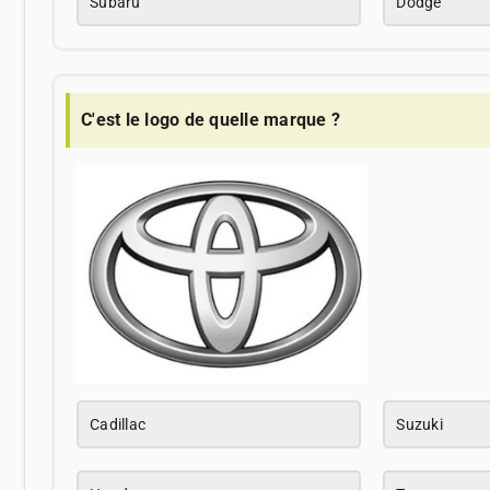
Subaru
Dodge
C'est le logo de quelle marque ?
Cadillac
Suzuki