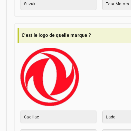
Suzuki
Tata Motors
C'est le logo de quelle marque ?
Cadillac
Lada