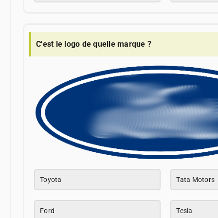
C'est le logo de quelle marque ?
Toyota
Tata Motors
Ford
Tesla