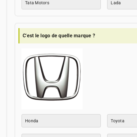
Tata Motors
Lada
C'est le logo de quelle marque ?
Honda
Toyota