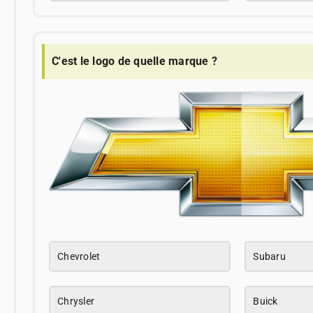
C'est le logo de quelle marque ?
Chevrolet
Subaru
Chrysler
Buick