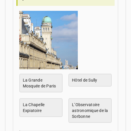
La Grande
Hôtel de Sully
Mosquée de Paris
La Chapelle
L’Observatoire
Expiatoire
astronomique de la
Sorbonne