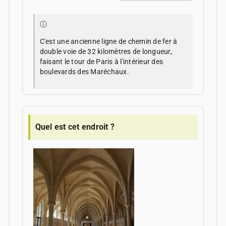
ⓘ
C'est une ancienne ligne de chemin de fer à
double voie de 32 kilomètres de longueur,
faisant le tour de Paris à l'intérieur des
boulevards des Maréchaux.
Quel est cet endroit ?