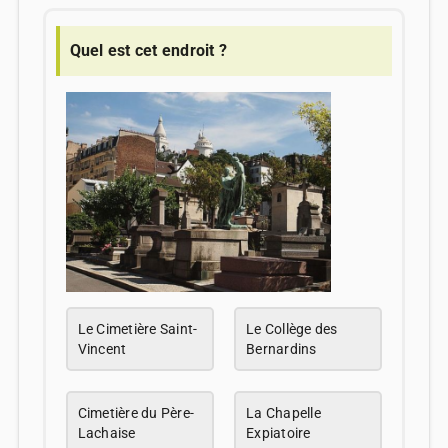
Quel est cet endroit ?
Le Cimetière Saint-
Le Collège des
Vincent
Bernardins
Cimetière du Père-
La Chapelle
Lachaise
Expiatoire