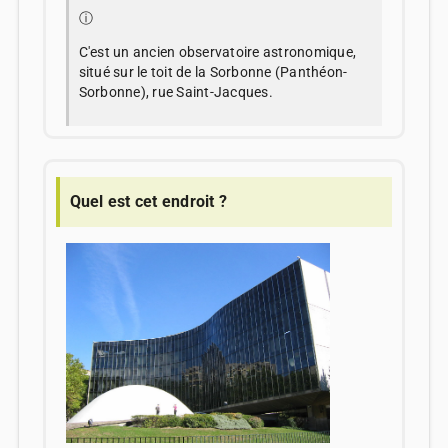
ⓘ
C'est un ancien observatoire astronomique,
situé sur le toit de la Sorbonne (Panthéon-
Sorbonne), rue Saint-Jacques.
Quel est cet endroit ?