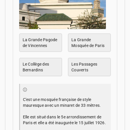
La Grande Pagode
La Grande
de Vincennes
Mosquée de Paris
Le Collège des
Les Passages
Bernardins
Couverts
ⓘ
C'est une mosquée française de style
mauresque avec un minaret de 33 mètres.
Elle est situé dans le 5e arrondissement de
Paris et elle a été inaugurée le 15 juillet 1926.