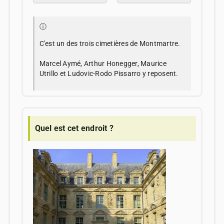
ⓘ
C'est un des trois cimetières de Montmartre.
Marcel Aymé, Arthur Honegger, Maurice
Utrillo et Ludovic-Rodo Pissarro y reposent.
Quel est cet endroit ?