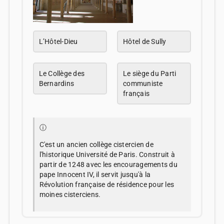
L’Hôtel-Dieu
Hôtel de Sully
Le Collège des
Le siège du Parti
Bernardins
communiste
français
ⓘ
C'est un ancien collège cistercien de
l'historique Université de Paris. Construit à
partir de 1248 avec les encouragements du
pape Innocent IV, il servit jusqu'à la
Révolution française de résidence pour les
moines cisterciens.