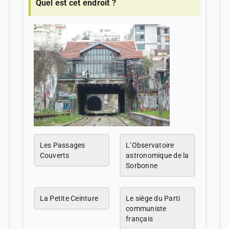
Quel est cet endroit ?
Les Passages
L’Observatoire
Couverts
astronomique de la
Sorbonne
La Petite Ceinture
Le siège du Parti
communiste
français