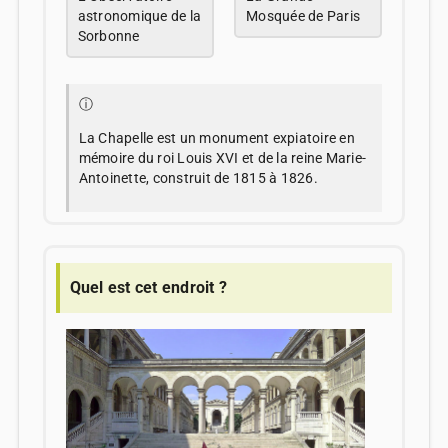
astronomique de la
Mosquée de Paris
Sorbonne
ⓘ
La Chapelle est un monument expiatoire en
mémoire du roi Louis XVI et de la reine Marie-
Antoinette, construit de 1815 à 1826.
Quel est cet endroit ?