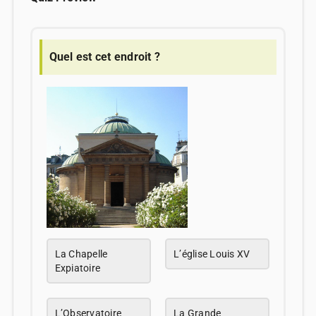
Quel est cet endroit ?
La Chapelle
L’église Louis XV
Expiatoire
L’Observatoire
La Grande