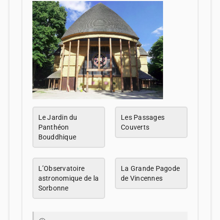
Le Jardin du
Les Passages
Panthéon
Couverts
Bouddhique
L’Observatoire
La Grande Pagode
astronomique de la
de Vincennes
Sorbonne