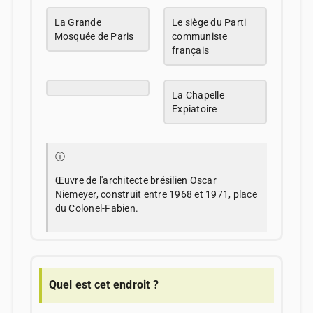
La Grande
Le siège du Parti
Mosquée de Paris
communiste
français
La Chapelle
Expiatoire
ⓘ
Œuvre de l'architecte brésilien Oscar
Niemeyer, construit entre 1968 et 1971, place
du Colonel-Fabien.
Quel est cet endroit ?