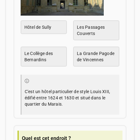
Hôtel de Sully
Les Passages
Couverts
Le Collège des
La Grande Pagode
Bernardins
de Vincennes
ⓘ
C'est un hôtel particulier de style Louis XIII,
édifié entre 1624 et 1630 et situé dans le
quartier du Marais.
Quel est cet endroit ?