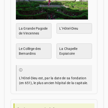
La Grande Pagode
L’Hôtel-Dieu
de Vincennes
Le Collège des
La Chapelle
Bernardins
Expiatoire
ⓘ
L'Hôtel-Dieu est, par la date de sa fondation
(en 651), le plus ancien hôpital de la capitale.