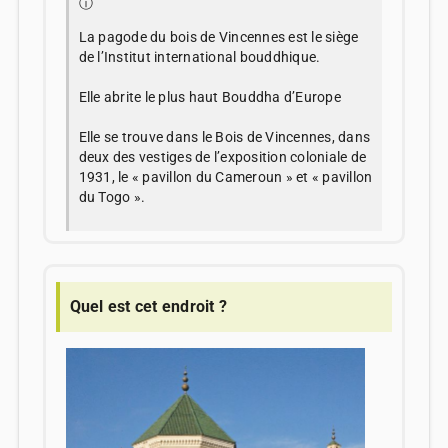
ⓘ
La pagode du bois de Vincennes est le siège
de l’Institut international bouddhique.
Elle abrite le plus haut Bouddha d’Europe
Elle se trouve dans le Bois de Vincennes, dans
deux des vestiges de l’exposition coloniale de
1931, le « pavillon du Cameroun » et « pavillon
du Togo ».
Quel est cet endroit ?