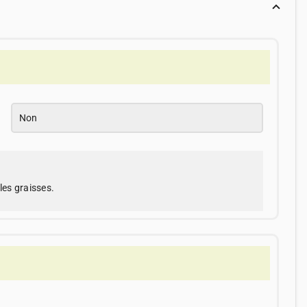
Non
les graisses.