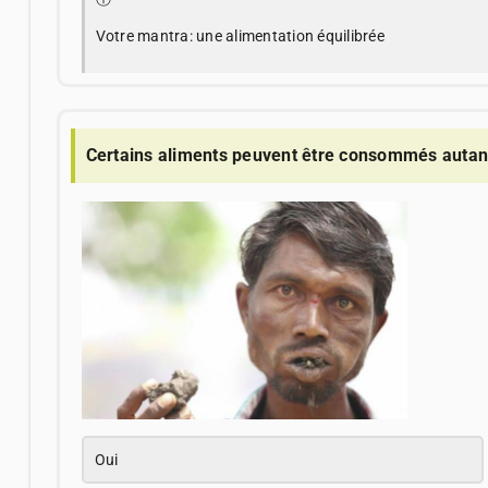
Votre mantra: une alimentation équilibrée
Certains aliments peuvent être consommés autant
Oui