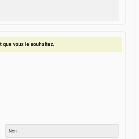
 que vous le souhaitez.
Non