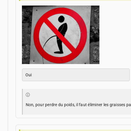
Oui
ⓘ
Non, pour perdre du poids, il faut éliminer les graisses pa