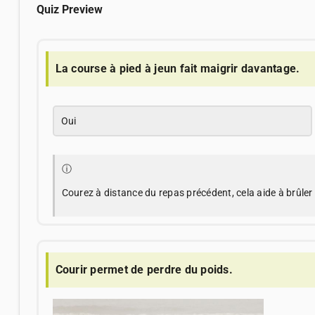
Quiz Preview
La course à pied à jeun fait maigrir davantage.
Oui
ⓘ
Courez à distance du repas précédent, cela aide à brûler 
Courir permet de perdre du poids.