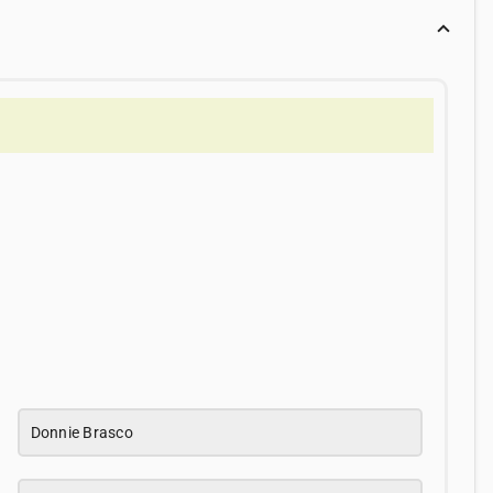
Donnie Brasco