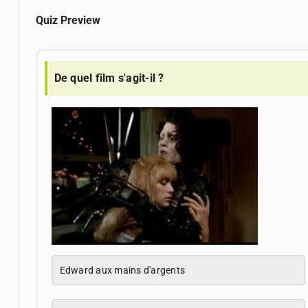
Quiz Preview
De quel film s'agit-il ?
Edward aux mains d'argents