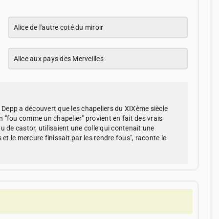
Alice de l'autre coté du miroir
Alice aux pays des Merveilles
Depp a découvert que les chapeliers du XIXème siècle
 "fou comme un chapelier" provient en fait des vrais
 de castor, utilisaient une colle qui contenait une
et le mercure finissait par les rendre fous", raconte le