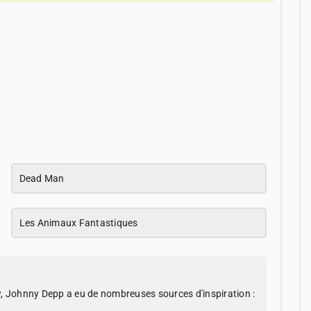
Dead Man
Les Animaux Fantastiques
w, Johnny Depp a eu de nombreuses sources d'inspiration :