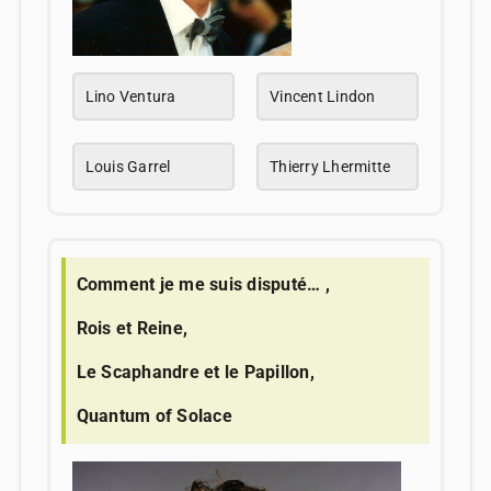
Lino Ventura
Vincent Lindon
Louis Garrel
Thierry Lhermitte
Comment je me suis disputé… ,
Rois et Reine,
Le Scaphandre et le Papillon,
Quantum of Solace