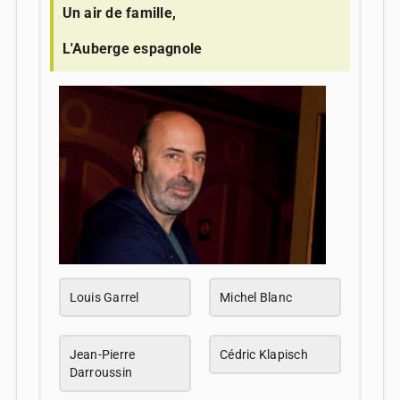
Un air de famille,
L'Auberge espagnole
Louis Garrel
Michel Blanc
Jean-Pierre
Cédric Klapisch
Darroussin