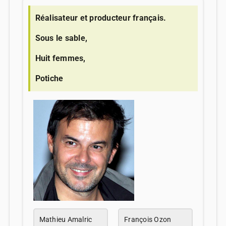
Réalisateur et producteur français.
Sous le sable,
Huit femmes,
Potiche
Mathieu Amalric
François Ozon