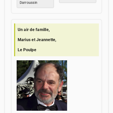
Darroussin
Un air de famille,
Marius et Jeannette,
Le Poulpe