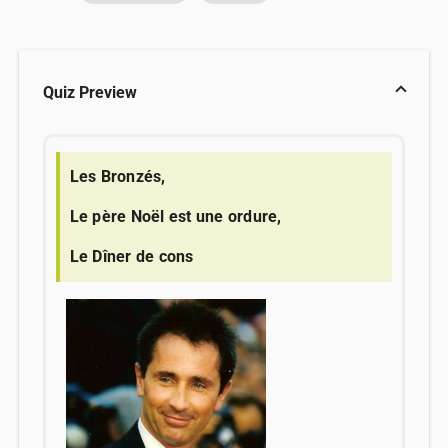
Quiz Preview
Les Bronzés,
Le père Noël est une ordure,
Le Dîner de cons