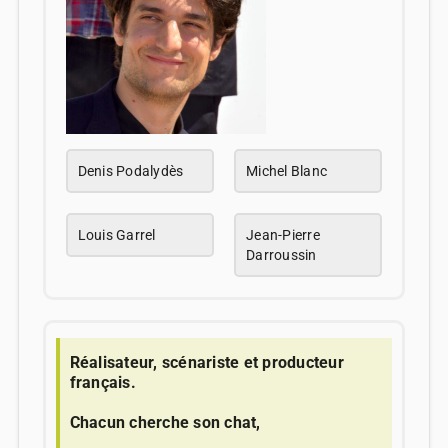
Denis Podalydès
Michel Blanc
Louis Garrel
Jean-Pierre
Darroussin
Réalisateur, scénariste et producteur
français.
Chacun cherche son chat,