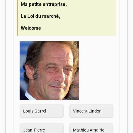
Ma petite entreprise,
La Loi du marché,
Welcome
Louis Garrel
Vincent Lindon
Jean-Pierre
Mathieu Amalric