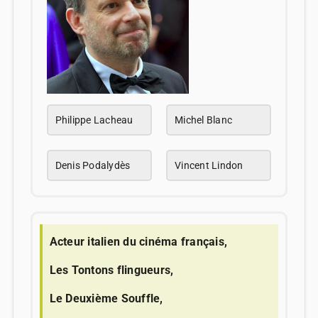
Philippe Lacheau
Michel Blanc
Denis Podalydès
Vincent Lindon
Acteur italien du cinéma français,
Les Tontons flingueurs,
Le Deuxième Souffle,