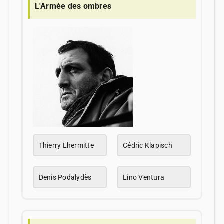
L'Armée des ombres
Thierry Lhermitte
Cédric Klapisch
Denis Podalydès
Lino Ventura