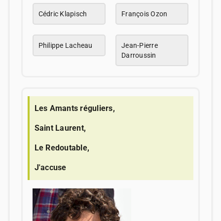
Cédric Klapisch
François Ozon
Philippe Lacheau
Jean-Pierre
Darroussin
Les Amants réguliers,
Saint Laurent,
Le Redoutable,
J'accuse