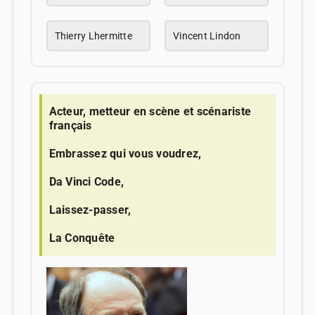
Thierry Lhermitte
Vincent Lindon
Acteur, metteur en scène et scénariste
français
Embrassez qui vous voudrez,
Da Vinci Code,
Laissez-passer,
La Conquête