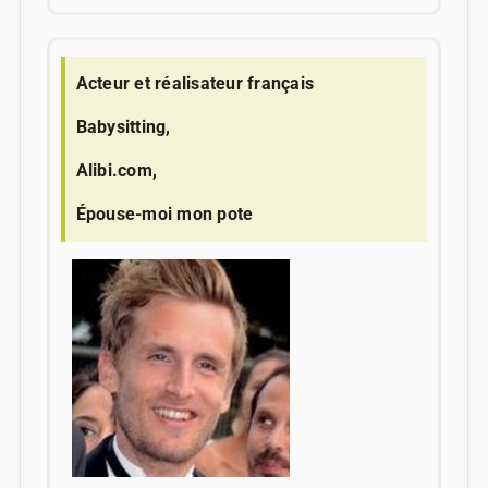
Acteur et réalisateur français
Babysitting,
Alibi.com,
Épouse-moi mon pote