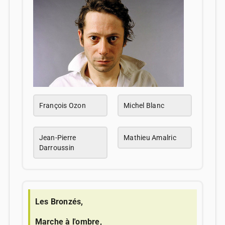
François Ozon
Michel Blanc
Jean-Pierre
Mathieu Amalric
Darroussin
Les Bronzés,
Marche à l'ombre,