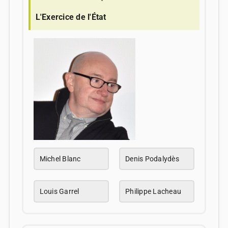
L'Exercice de l'État
Michel Blanc
Denis Podalydès
Louis Garrel
Philippe Lacheau