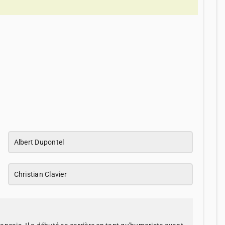
Albert Dupontel
Christian Clavier