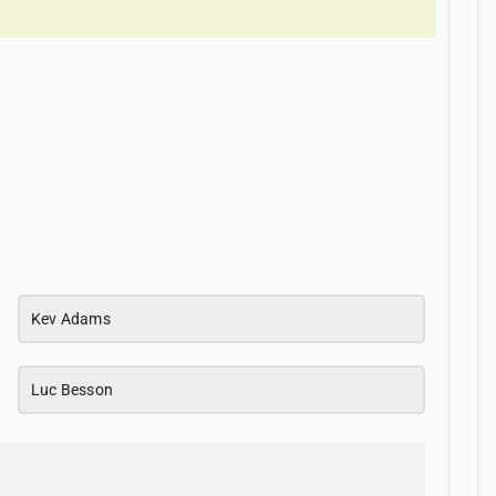
Kev Adams
Luc Besson