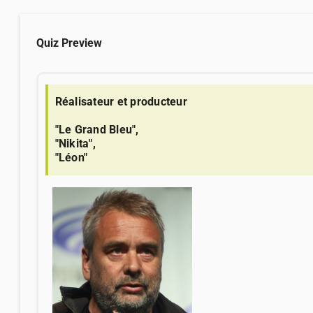
Quiz Preview
Réalisateur et producteur
"Le Grand Bleu",
"Nikita",
"Léon"