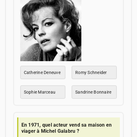
Catherine Deneuve
Romy Schneider
Sophie Marceau
Sandrine Bonnaire
En 1971, quel acteur vend sa maison en
viager à Michel Galabru ?