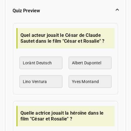
Quiz Preview
Quel acteur jouait le César de Claude
Sautet dans le film "César et Rosalie" ?
Lorànt Deutsch
Albert Dupontel
Lino Ventura
Yves Montand
Quelle actrice jouait la héroïne dans le
film "César et Rosalie" ?