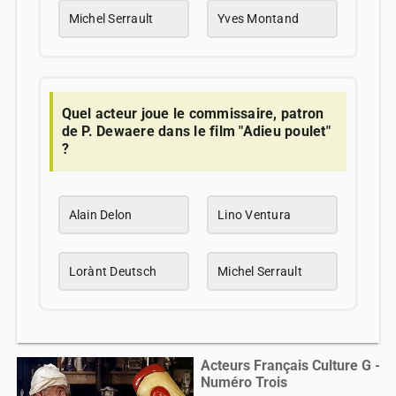
Michel Serrault
Yves Montand
Quel acteur joue le commissaire, patron
de P. Dewaere dans le film "Adieu poulet"
?
Alain Delon
Lino Ventura
Lorànt Deutsch
Michel Serrault
Acteurs Français Culture G -
Numéro Trois