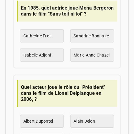
En 1985, quel actrice joue Mona Bergeron
dans le film "Sans toit ni loi" ?
Catherine Frot
Sandrine Bonnaire
Isabelle Adjani
Marie-Anne Chazel
Quel acteur joue le rôle du "Président"
dans le film de Lionel Delplanque en
2006, ?
Albert Dupontel
Alain Delon