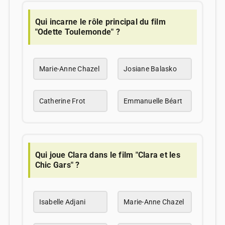
Qui incarne le rôle principal du film
"Odette Toulemonde" ?
Marie-Anne Chazel
Josiane Balasko
Catherine Frot
Emmanuelle Béart
Qui joue Clara dans le film "Clara et les
Chic Gars" ?
Isabelle Adjani
Marie-Anne Chazel