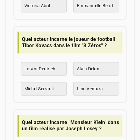
Victoria Abril
Emmanuelle Béart
Quel acteur incarne le joueur de football
Tibor Kovacs dans le film "3 Zéros" ?
Lorànt Deutsch
Alain Delon
Michel Serrault
Lino Ventura
Quel acteur incarne "Monsieur Klein" dans
un film réalisé par Joseph Losey ?