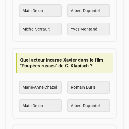
Alain Delon
Albert Dupontel
Michel Serrault
Yves Montand
Quel acteur incarne Xavier dans le film
"Poupées russes" de C. Klapisch ?
Marie-Anne Chazel
Romain Duris
Alain Delon
Albert Dupontel