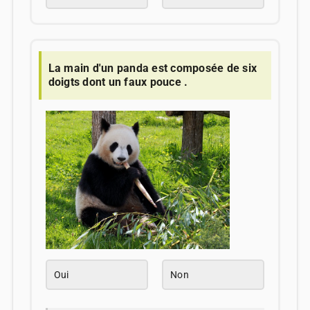
La main d'un panda est composée de six
doigts dont un faux pouce .
Oui
Non