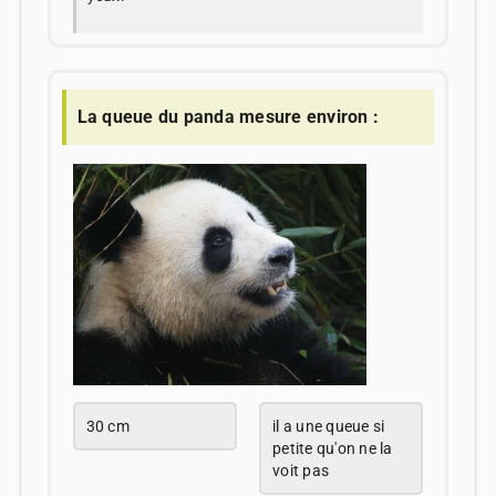
La queue du panda mesure environ :
30 cm
il a une queue si
petite qu'on ne la
voit pas