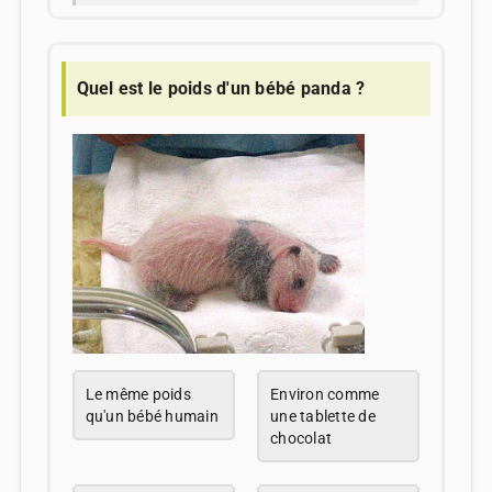
Quel est le poids d'un bébé panda ?
Le même poids
Environ comme
qu'un bébé humain
une tablette de
chocolat