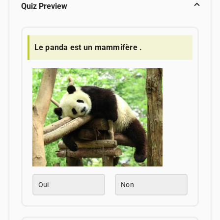
Quiz Preview
Le panda est un mammifère .
Oui
Non