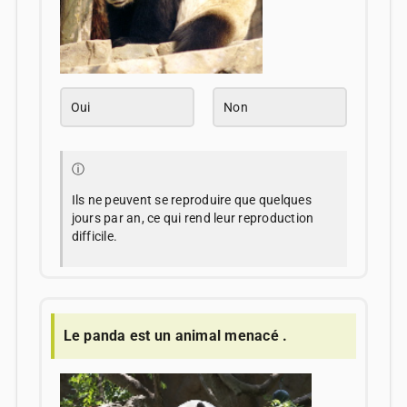
Oui
Non
ⓘ
Ils ne peuvent se reproduire que quelques
jours par an, ce qui rend leur reproduction
difficile.
Le panda est un animal menacé .