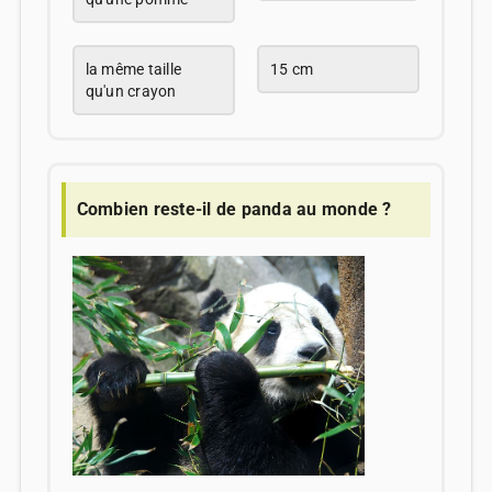
la même taille
15 cm
qu'un crayon
Combien reste-il de panda au monde ?