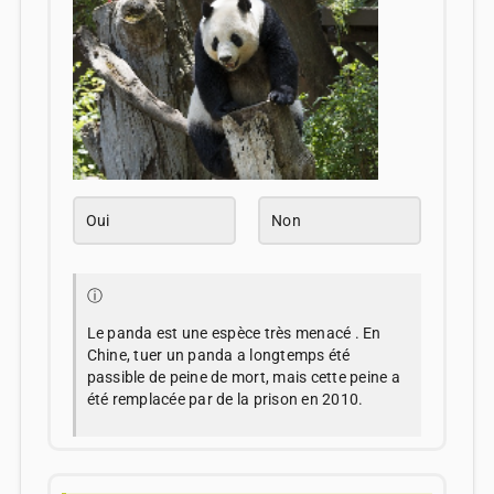
Oui
Non
ⓘ
Le panda est une espèce très menacé . En
Chine, tuer un panda a longtemps été
passible de peine de mort, mais cette peine a
été remplacée par de la prison en 2010.