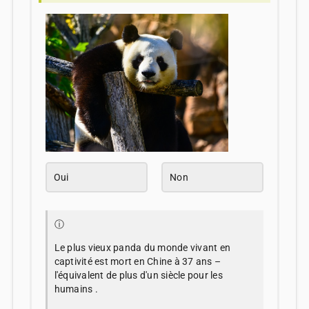
Oui
Non
ⓘ
Le plus vieux panda du monde vivant en
captivité est mort en Chine à 37 ans –
l'équivalent de plus d'un siècle pour les
humains .