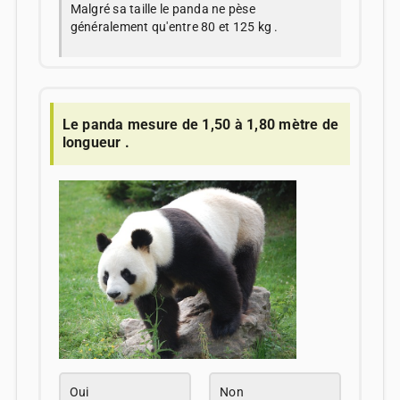
Malgré sa taille le panda ne pèse
généralement qu'entre 80 et 125 kg .
Le panda mesure de 1,50 à 1,80 mètre de
longueur .
Oui
Non