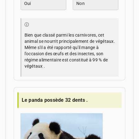
Oui
Non
ⓘ
Bien que classé parmi les carnivores, cet
animal se nourrit principalement de végétaux.
Même s'il a été rapporté qu'il mange à
l'occasion des œufs et des insectes, son
régime alimentaire est constitué à 99 % de
végétaux .
Le panda possède 32 dents .