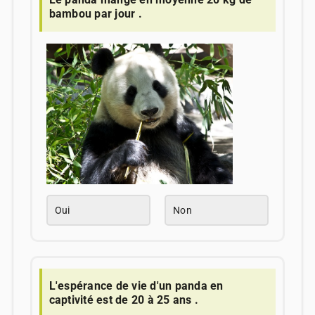
bambou par jour .
Oui
Non
L'espérance de vie d'un panda en
captivité est de 20 à 25 ans .