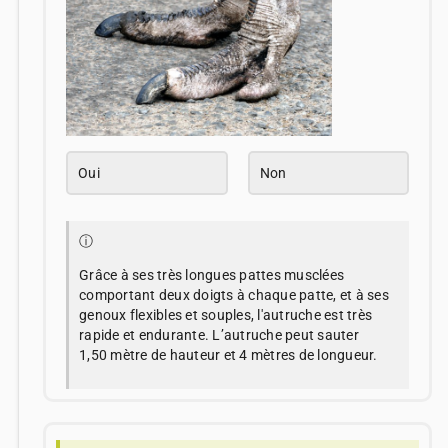
Oui
Non
ⓘ
Grâce à ses très longues pattes musclées
comportant deux doigts à chaque patte, et à ses
genoux flexibles et souples, l'autruche est très
rapide et endurante. L’autruche peut sauter
1,50 mètre de hauteur et 4 mètres de longueur.