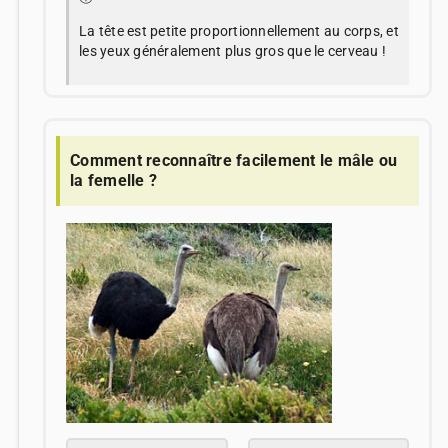
La tête est petite proportionnellement au corps, et
les yeux généralement plus gros que le cerveau !
Comment reconnaître facilement le mâle ou
la femelle ?