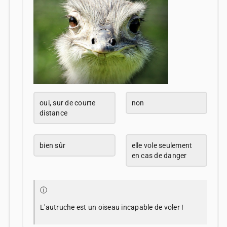
oui, sur de courte
non
distance
bien sûr
elle vole seulement
en cas de danger
ⓘ
L'autruche est un oiseau incapable de voler !