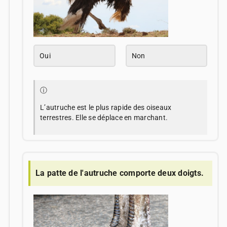
Oui
Non
ⓘ
L’autruche est le plus rapide des oiseaux
terrestres. Elle se déplace en marchant.
La patte de l'autruche comporte deux doigts.