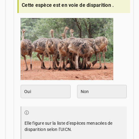
Cette espèce est en voie de disparition .
Oui
Non
ⓘ
Elle figure sur la liste d'espèces menacées de
disparition selon l’UICN.