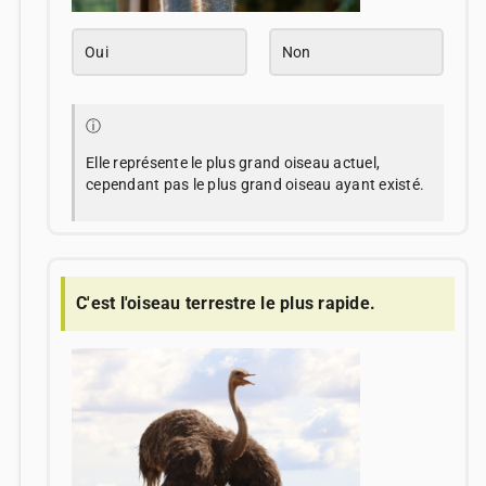
Oui
Non
ⓘ
Elle représente le plus grand oiseau actuel,
cependant pas le plus grand oiseau ayant existé.
C'est l'oiseau terrestre le plus rapide.