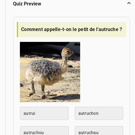
Quiz Preview
Comment appelle-t-on le petit de l'autruche ?
autrui
autruchon
autruchou
autruchau