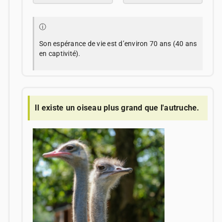
ⓘ
Son espérance de vie est d’environ 70 ans (40 ans
en captivité).
Il existe un oiseau plus grand que l'autruche.