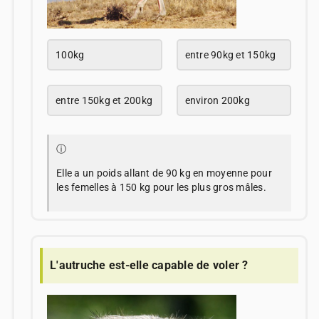
100kg
entre 90kg et 150kg
entre 150kg et 200kg
environ 200kg
ⓘ
Elle a un poids allant de 90 kg en moyenne pour
les femelles à 150 kg pour les plus gros mâles.
L'autruche est-elle capable de voler ?