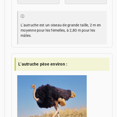
ⓘ
L'autruche est un oiseau de grande taille, 2 m en
moyenne pour les femelles, à 2,80 m pour les
mâles.
L'autruche pèse environ :