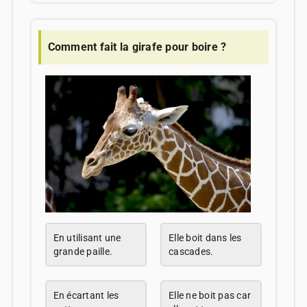
Comment fait la girafe pour boire ?
En utilisant une
Elle boit dans les
grande paille.
cascades.
En écartant les
Elle ne boit pas car