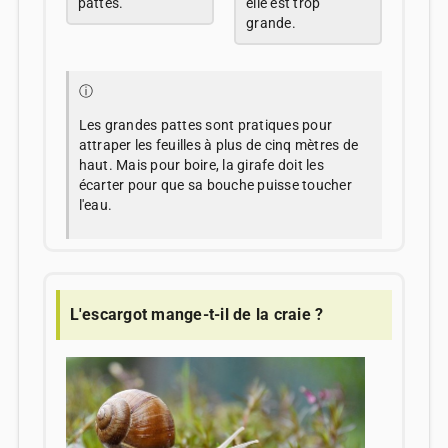
pattes.
elle est trop
grande.
ⓘ
Les grandes pattes sont pratiques pour
attraper les feuilles à plus de cinq mètres de
haut. Mais pour boire, la girafe doit les
écarter pour que sa bouche puisse toucher
l'eau.
L'escargot mange-t-il de la craie ?