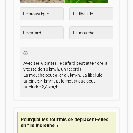
Le moustique
La libellule
Le cafard
La mouche
ⓘ
Avec ses 6 pattes, le cafard peut atteindre la
vitesse de 10 km/h, un record !
La mouche peut aller à 8km/h. La libellule
atteint 5,4 km/h. Et le moustique peut
atteindre 2,4 km/h.
Pourquoi les fourmis se déplacent-elles
en file indienne ?