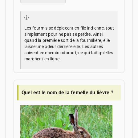
ⓘ
Les fourmis se déplacent en file indienne, tout
simplement pour ne pas se perdre. Ainsi,
quand la première sort de la fourmilière, elle
laisse une odeur derrière elle. Les autres
suivent ce chemin odorant, ce qui fait qu'elles
marchent en ligne.
Quel est le nom de la femelle du lièvre ?