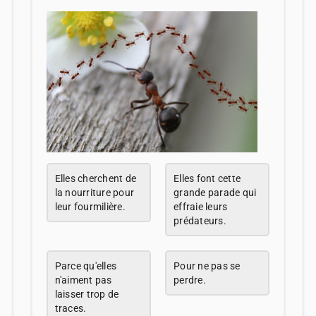
Elles cherchent de
Elles font cette
la nourriture pour
grande parade qui
leur fourmilière.
effraie leurs
prédateurs.
Parce qu'elles
Pour ne pas se
n'aiment pas
perdre.
laisser trop de
traces.