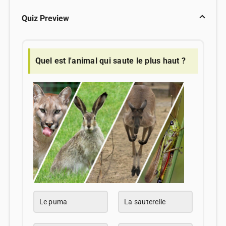
Quiz Preview
Quel est l'animal qui saute le plus haut ?
Le puma
La sauterelle