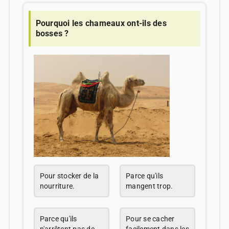
Pourquoi les chameaux ont-ils des
bosses ?
Pour stocker de la
Parce qu'ils
nourriture.
mangent trop.
Parce qu'ils
Pour se cacher