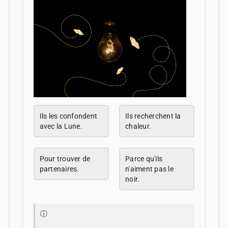
Ils les confondent
Ils recherchent la
avec la Lune.
chaleur.
Pour trouver de
Parce qu'ils
partenaires.
n'aiment pas le
noir.
ⓘ