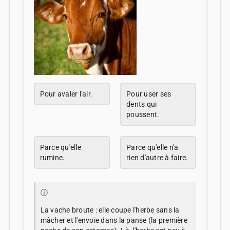
Pour avaler l'air.
Pour user ses
dents qui
poussent.
Parce qu'elle
Parce qu'elle n'a
rumine.
rien d'autre à faire.
ⓘ
La vache broute : elle coupe l'herbe sans la
mâcher et l'envoie dans la panse (la première