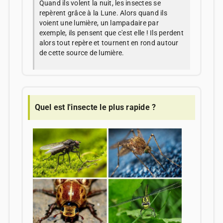
Quand ils volent la nuit, les insectes se
repèrent grâce à la Lune. Alors quand ils
voient une lumière, un lampadaire par
exemple, ils pensent que c'est elle ! Ils perdent
alors tout repère et tournent en rond autour
de cette source de lumière.
Quel est l'insecte le plus rapide ?