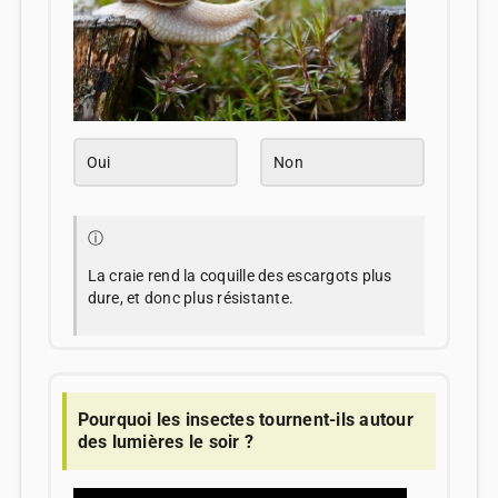
Oui
Non
ⓘ
La craie rend la coquille des escargots plus
dure, et donc plus résistante.
Pourquoi les insectes tournent-ils autour
des lumières le soir ?