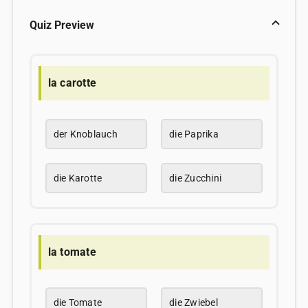
Quiz Preview
la carotte
der Knoblauch
die Paprika
die Karotte
die Zucchini
la tomate
die Tomate
die Zwiebel