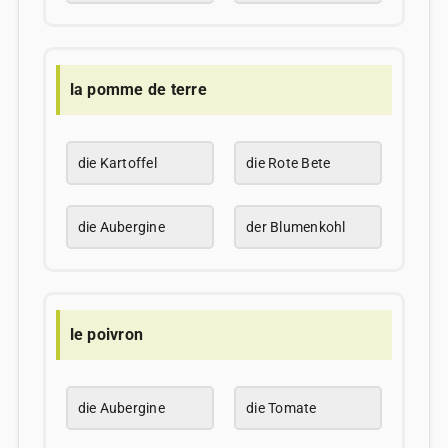
la pomme de terre
die Kartoffel
die Rote Bete
die Aubergine
der Blumenkohl
le poivron
die Aubergine
die Tomate