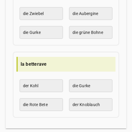
die Zwiebel
die Aubergine
die Gurke
die grüne Bohne
la betterave
der Kohl
die Gurke
die Rote Bete
der Knoblauch