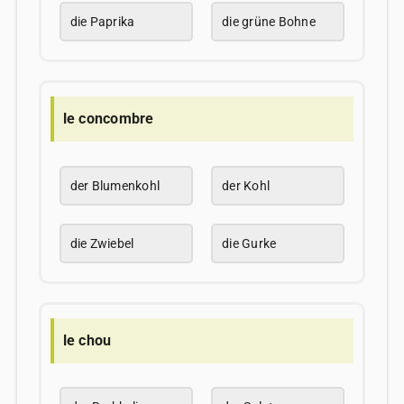
die Paprika
die grüne Bohne
le concombre
der Blumenkohl
der Kohl
die Zwiebel
die Gurke
le chou