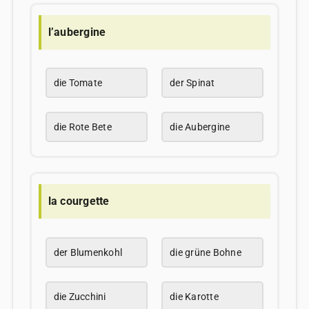
l’aubergine
die Tomate
der Spinat
die Rote Bete
die Aubergine
la courgette
der Blumenkohl
die grüne Bohne
die Zucchini
die Karotte