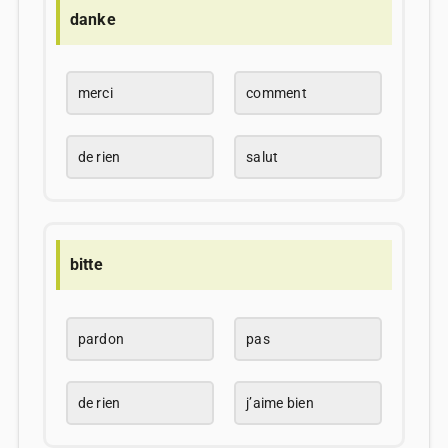
danke
merci
comment
de rien
salut
bitte
pardon
pas
de rien
j’aime bien