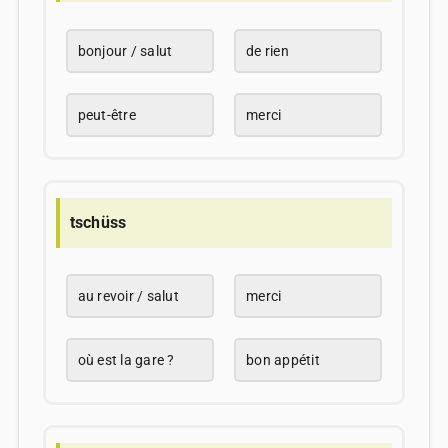
bonjour / salut
de rien
peut-être
merci
tschüss
au revoir / salut
merci
où est la gare ?
bon appétit