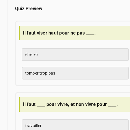
Quiz Preview
Il faut viser haut pour ne pas ____.
être ko
tomber trop bas
Il faut ____ pour vivre, et non vivre pour ____.
travailler