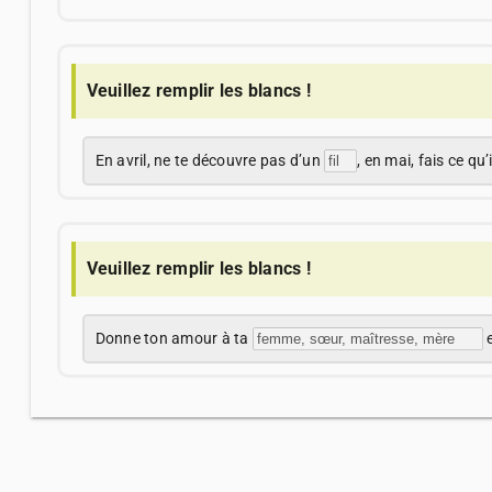
Veuillez remplir les blancs !
En avril, ne te découvre pas d’un
, en mai, fais ce qu’
Veuillez remplir les blancs !
Donne ton amour à ta
e