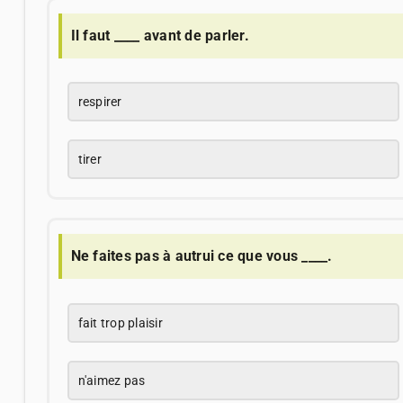
Il faut ____ avant de parler.
respirer
tirer
Ne faites pas à autrui ce que vous ____.
fait trop plaisir
n'aimez pas