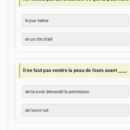
le jour même
en un clin d'œil
Il ne faut pas vendre la peau de l'ours avant ____.
de lui avoir demandé la permission
de l'avoir tué