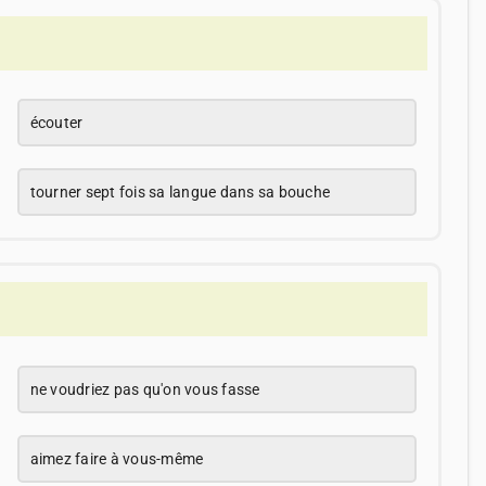
écouter
tourner sept fois sa langue dans sa bouche
ne voudriez pas qu'on vous fasse
aimez faire à vous-même