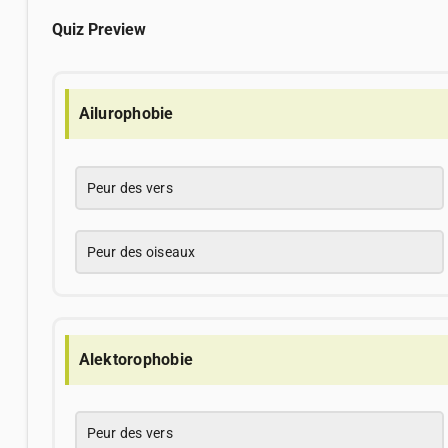
Quiz Preview
Ailurophobie
Peur des vers
Peur des oiseaux
Alektorophobie
Peur des vers