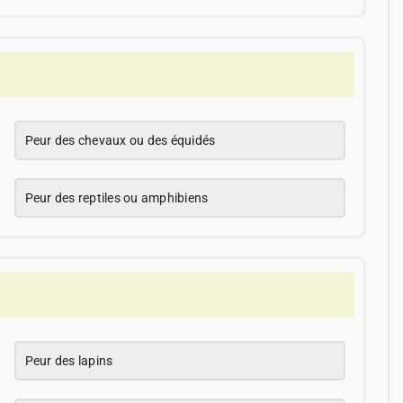
Peur des chevaux ou des équidés
Peur des reptiles ou amphibiens
Peur des lapins