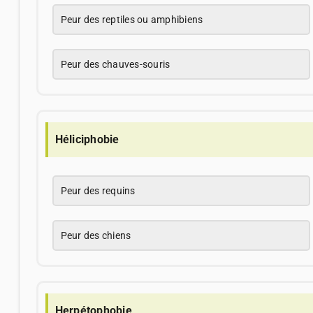
Peur des reptiles ou amphibiens
Peur des chauves-souris
Héliciphobie
Peur des requins
Peur des chiens
Herpétophobie