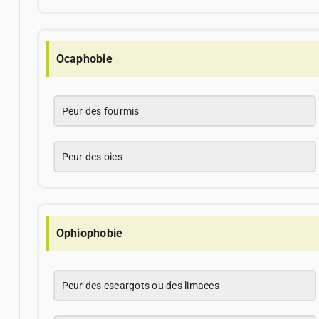
Ocaphobie
Peur des fourmis
Peur des oies
Ophiophobie
Peur des escargots ou des limaces