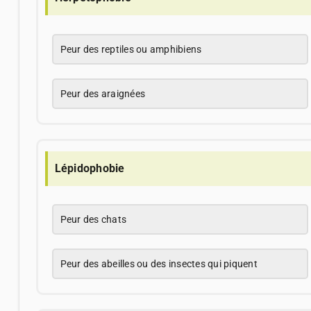
Peur des reptiles ou amphibiens
Peur des araignées
Lépidophobie
Peur des chats
Peur des abeilles ou des insectes qui piquent