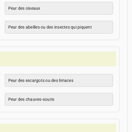
Peur des oiseaux
Peur des abeilles ou des insectes qui piquent
Peur des escargots ou des limaces
Peur des chauves-souris