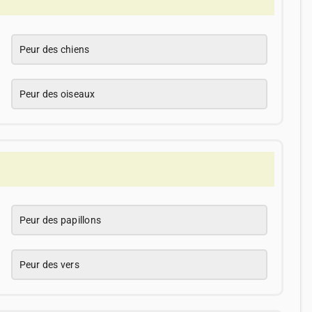
Peur des chiens
Peur des oiseaux
Peur des papillons
Peur des vers