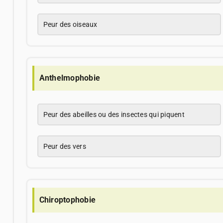
Peur des oiseaux
Anthelmophobie
Peur des abeilles ou des insectes qui piquent
Peur des vers
Chiroptophobie