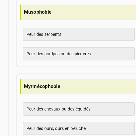
Musophobie
Peur des serpents
Peur des poulpes ou des pieuvres
Myrmécophobie
Peur des chevaux ou des équidés
Peur des ours, ours en peluche