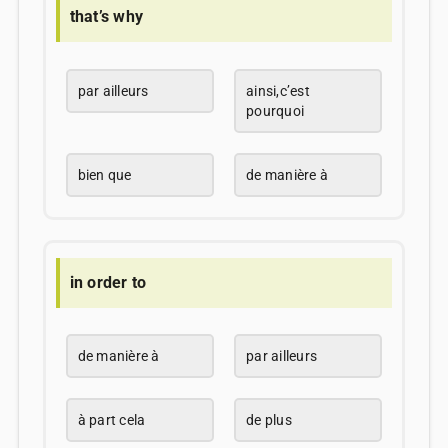
that’s why
par ailleurs
ainsi,c’est
pourquoi
bien que
de manière à
in order to
de manière à
par ailleurs
à part cela
de plus