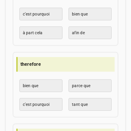
c’est pourquoi
bien que
à part cela
afin de
therefore
bien que
parce que
c’est pourquoi
tant que