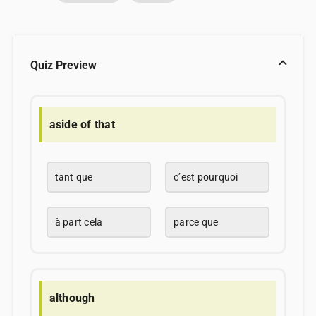
Quiz Preview
aside of that
tant que
c’est pourquoi
à part cela
parce que
although