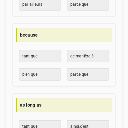
par ailleurs
parce que
because
tant que
de manière à
bien que
parce que
as long as
tant que
ainsi,c’est