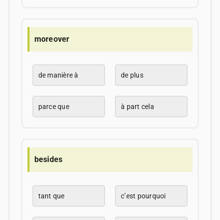
moreover
de manière à
de plus
parce que
à part cela
besides
tant que
c’est pourquoi