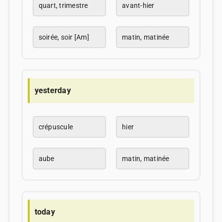
quart, trimestre
avant-hier
soirée, soir [Am]
matin, matinée
yesterday
crépuscule
hier
aube
matin, matinée
today