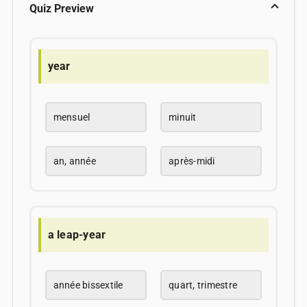
Quiz Preview
year
mensuel
minuit
an, année
après-midi
a leap-year
année bissextile
quart, trimestre