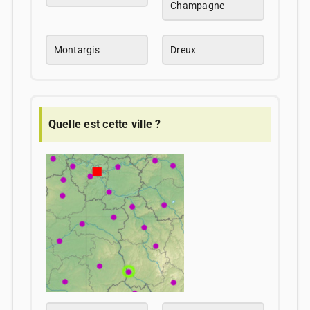
Champagne
Montargis
Dreux
Quelle est cette ville ?