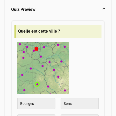
Quiz Preview
Quelle est cette ville ?
Bourges
Sens