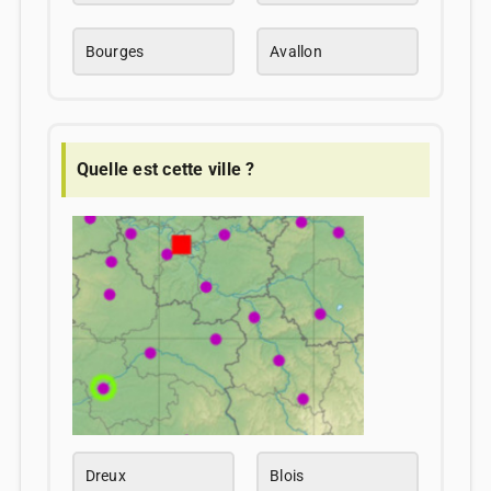
Bourges
Avallon
Quelle est cette ville ?
Dreux
Blois