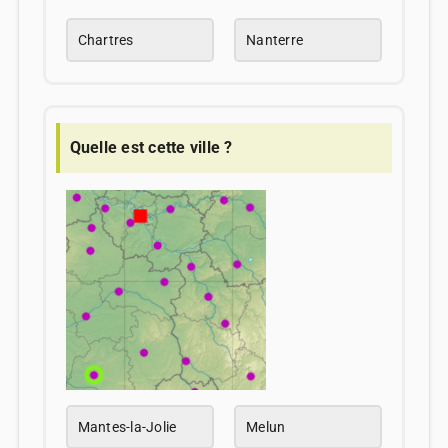
Chartres
Nanterre
Quelle est cette ville ?
Mantes-la-Jolie
Melun