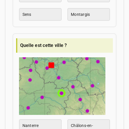
Sens
Montargis
Quelle est cette ville ?
Nanterre
Châlons-en-