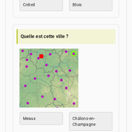
Créteil
Blois
Quelle est cette ville ?
Meaux
Châlons-en-
Champagne