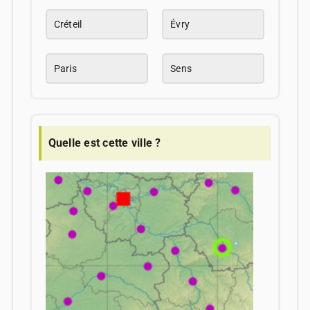
Créteil
Évry
Paris
Sens
Quelle est cette ville ?