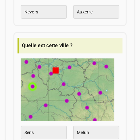
Nevers
Auxerre
Quelle est cette ville ?
Sens
Melun