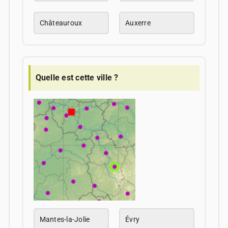
Châteauroux
Auxerre
Quelle est cette ville ?
Mantes-la-Jolie
Évry