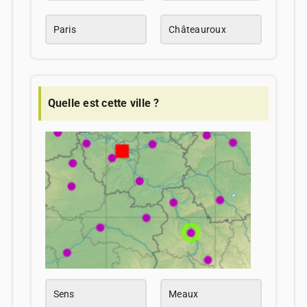
Paris
Châteauroux
Quelle est cette ville ?
Sens
Meaux