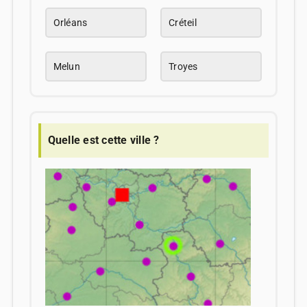
Orléans
Créteil
Melun
Troyes
Quelle est cette ville ?