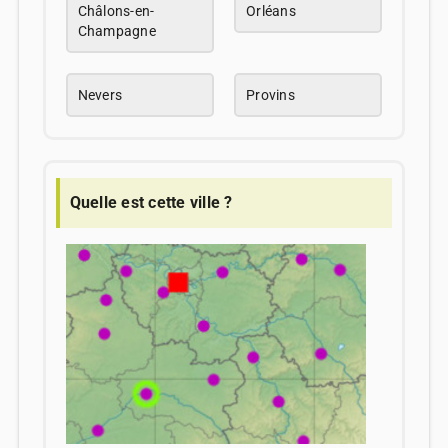
Châlons-en-
Orléans
Champagne
Nevers
Provins
Quelle est cette ville ?