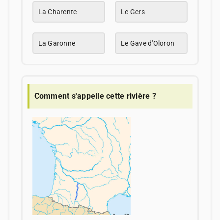
La Charente
Le Gers
La Garonne
Le Gave d'Oloron
Comment s'appelle cette rivière ?