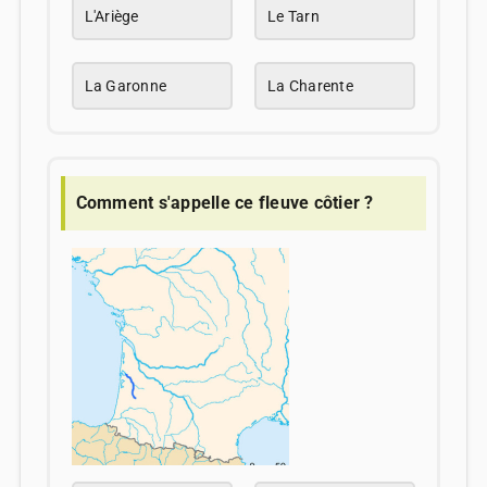
L'Ariège
Le Tarn
La Garonne
La Charente
Comment s'appelle ce fleuve côtier ?