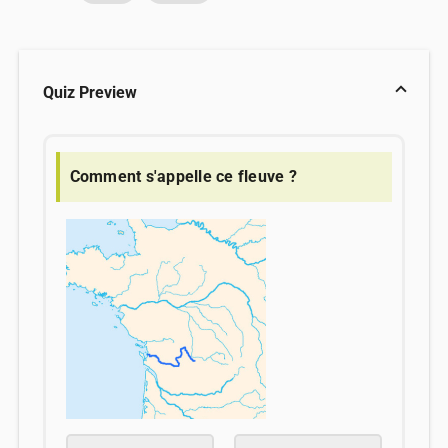
Quiz Preview
Comment s'appelle ce fleuve ?