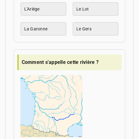
L'Ariège
Le Lot
La Garonne
Le Gers
Comment s'appelle cette rivière ?