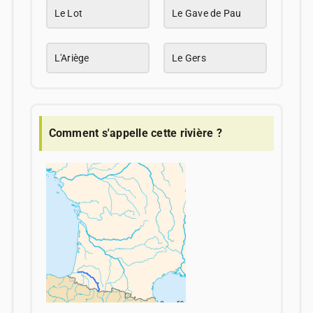
Le Lot
Le Gave de Pau
L'Ariège
Le Gers
Comment s'appelle cette rivière ?