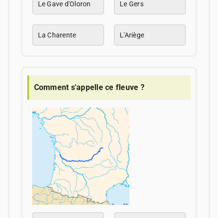
Le Gave d'Oloron
Le Gers
La Charente
L'Ariège
Comment s'appelle ce fleuve ?