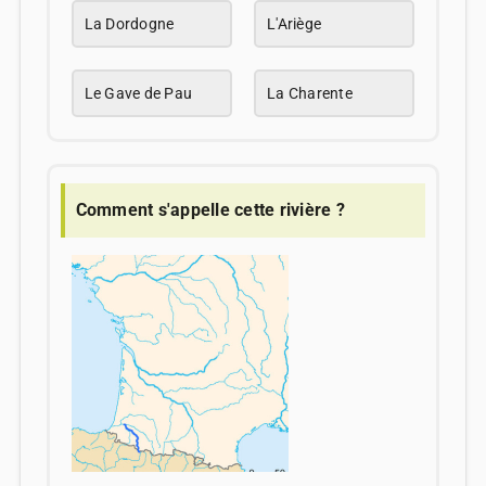
La Dordogne
L'Ariège
Le Gave de Pau
La Charente
Comment s'appelle cette rivière ?