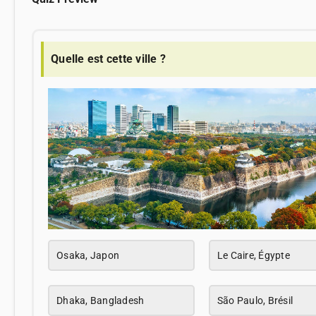
Quelle est cette ville ?
Osaka, Japon
Le Caire, Égypte
Dhaka, Bangladesh
São Paulo, Brésil