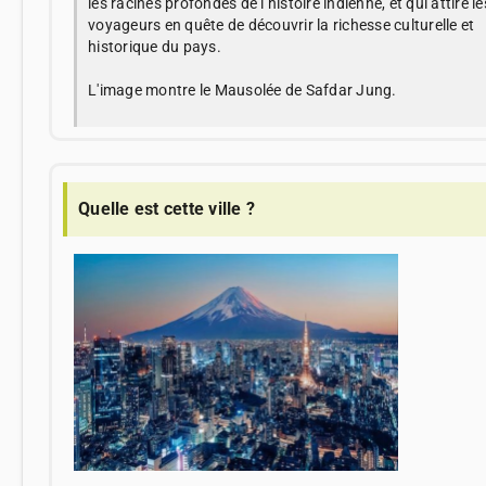
les racines profondes de l’histoire indienne, et qui attire le
voyageurs en quête de découvrir la richesse culturelle et
historique du pays.
L'image montre le Mausolée de Safdar Jung.
Quelle est cette ville ?