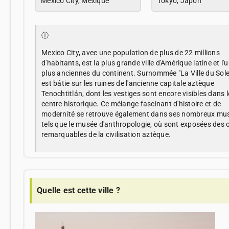
Mexico City, Mexique
Tokyo, Japon
ⓘ
Mexico City, avec une population de plus de 22 millions
d'habitants, est la plus grande ville d'Amérique latine et l'
plus anciennes du continent. Surnommée "La Ville du Soleil
est bâtie sur les ruines de l'ancienne capitale aztèque
Tenochtitlán, dont les vestiges sont encore visibles dans l
centre historique. Ce mélange fascinant d'histoire et de
modernité se retrouve également dans ses nombreux mu
tels que le musée d'anthropologie, où sont exposées des
remarquables de la civilisation aztèque.
Quelle est cette ville ?