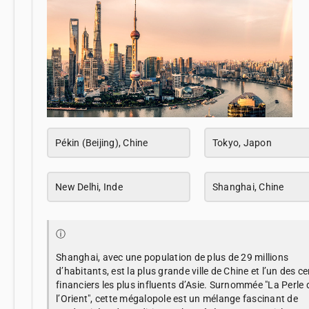
Pékin (Beijing), Chine
Tokyo, Japon
New Delhi, Inde
Shanghai, Chine
ⓘ
Shanghai, avec une population de plus de 29 millions
d’habitants, est la plus grande ville de Chine et l’un des c
financiers les plus influents d’Asie. Surnommée "La Perle 
l’Orient", cette mégalopole est un mélange fascinant de