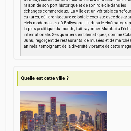
raison de son port historique et de son rôle clé dans les
échanges commerciaux. La ville est un véritable carrefou
cultures, où l'architecture coloniale coexiste avec des grat
ciels modernes, et où Bollywood, l’industrie cinématogra
la plus prolifique du monde, fait rayonner Mumbai à l’éche
internationale. Ses quartiers emblématiques, comme Col
Juhu, regorgent de restaurants, de musées et de marché
animés, témoignant de la diversité vibrante de cette méga
Quelle est cette ville ?