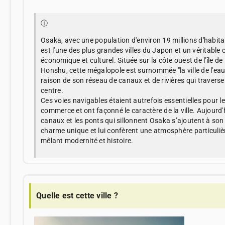
ⓘ
Osaka, avec une population d'environ 19 millions d'habita
est l'une des plus grandes villes du Japon et un véritable 
économique et culturel. Située sur la côte ouest de l'île de
Honshu, cette mégalopole est surnommée "la ville de l'eau
raison de son réseau de canaux et de rivières qui travers
centre.
Ces voies navigables étaient autrefois essentielles pour le
commerce et ont façonné le caractère de la ville. Aujourd'h
canaux et les ponts qui sillonnent Osaka s’ajoutent à son
charme unique et lui confèrent une atmosphère particuliè
mêlant modernité et histoire.
Quelle est cette ville ?