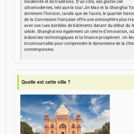
modernité et de traditions. D’un côté, ses gratte-ciel
ultramodernes, tels que la tour Jin Mao et la Shanghai To
dominent l’horizon, tandis que de l’autre, le quartier histo
de la Concession française offre une atmosphère plus tran
avec ses rues bordées de bâtiments datant du début du 
siècle. Shanghai est également un centre d’innovation, où
industries technologiques et la finance prospèrent. Un lie
incontournable pour comprendre le dynamisme de la Chi
contemporaine.
Quelle est cette ville ?