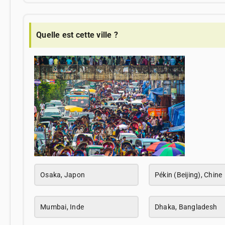
Quelle est cette ville ?
Osaka, Japon
Pékin (Beijing), Chine
Mumbai, Inde
Dhaka, Bangladesh