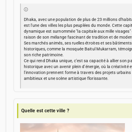
ⓘ
Dhaka, avec une population de plus de 23 millions d'habit
est l'une des villes les plus peuplées du monde. Cette capi
dynamique est surnommée "la capitale aux mille visages"
raison de son mélange fascinant de tradition et de moder
Ses marchés animés, ses ruelles étroites et ses bâtiments
historiques, comme la mosquée Baitul Mukarram, témoig
son riche patrimoine.
Ce qui rend Dhaka unique, c’est sa capacité à allier son p
historique avec un avenir plein d’énergie, où la créativité e
l'innovation prennent forme à travers des projets urbains
ambitieux et une scène artistique florissante.
Quelle est cette ville ?