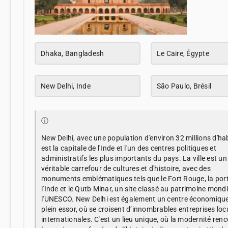
Dhaka, Bangladesh
Le Caire, Égypte
New Delhi, Inde
São Paulo, Brésil
ⓘ
New Delhi, avec une population d'environ 32 millions d'ha
est la capitale de l'Inde et l'un des centres politiques et
administratifs les plus importants du pays. La ville est un
véritable carrefour de cultures et d'histoire, avec des
monuments emblématiques tels que le Fort Rouge, la por
l'Inde et le Qutb Minar, un site classé au patrimoine mondi
l'UNESCO. New Delhi est également un centre économiqu
plein essor, où se croisent d’innombrables entreprises loc
internationales. C'est un lieu unique, où la modernité ren