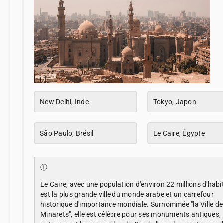
New Delhi, Inde
Tokyo, Japon
São Paulo, Brésil
Le Caire, Égypte
ⓘ
Le Caire, avec une population d'environ 22 millions d'habi
est la plus grande ville du monde arabe et un carrefour
historique d'importance mondiale. Surnommée "la Ville de
Minarets", elle est célèbre pour ses monuments antiques,