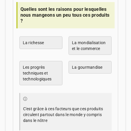
Quelles sont les raisons pour lesquelles
nous mangeons un peu tous ces produits
?
La richesse
La mondialisation
et le commerce
Les progrès
La gourmandise
techniques et
technologiques
ⓘ
C'est grâce à ces facteurs que ces produits
circulent partout dans le monde y compris
dans le nôtre