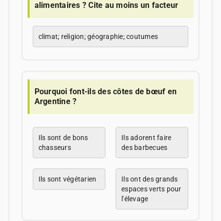
alimentaires ? Cite au moins un facteur
climat; religion; géographie; coutumes
Pourquoi font-ils des côtes de bœuf en
Argentine ?
Ils sont de bons
Ils adorent faire
chasseurs
des barbecues
Ils sont végétarien
Ils ont des grands
espaces verts pour
l'élevage