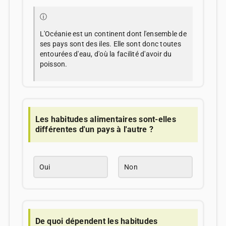
ⓘ
L'Océanie est un continent dont l'ensemble de
ses pays sont des iles. Elle sont donc toutes
entourées d'eau, d'où la facilité d'avoir du
poisson.
Les habitudes alimentaires sont-elles
différentes d'un pays à l'autre ?
Oui
Non
De quoi dépendent les habitudes