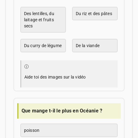
Des lentilles, du
Du riz et des pâtes
laitage et fruits
secs
Du curry de légume
De la viande
ⓘ
Aide toi des images sur la vidéo
Que mange t-il le plus en Océanie ?
poisson