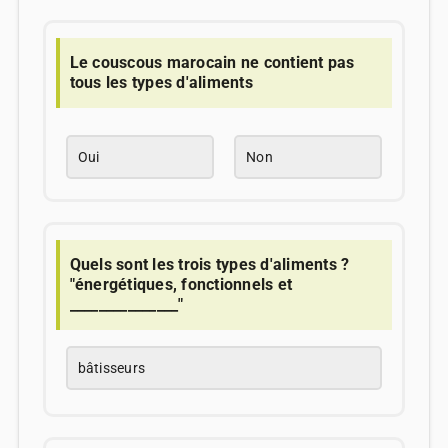
Le couscous marocain ne contient pas
tous les types d'aliments
Oui
Non
Quels sont les trois types d'aliments ?
"énergétiques, fonctionnels et
_______________"
bâtisseurs