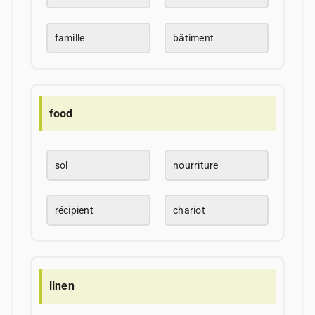
famille
bâtiment
food
sol
nourriture
récipient
chariot
linen