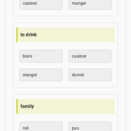
cuisiner
manger
to drink
boire
cuisiner
manger
dormir
family
rail
pas