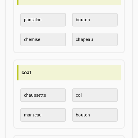
pantalon
bouton
chemise
chapeau
coat
chaussette
col
manteau
bouton