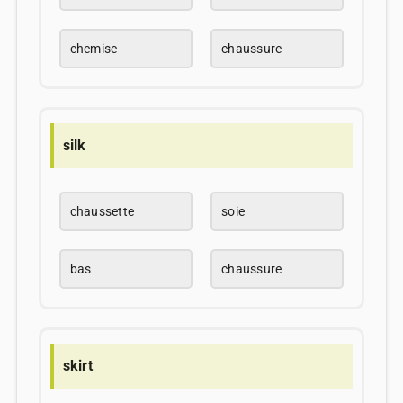
chemise
chaussure
silk
chaussette
soie
bas
chaussure
skirt