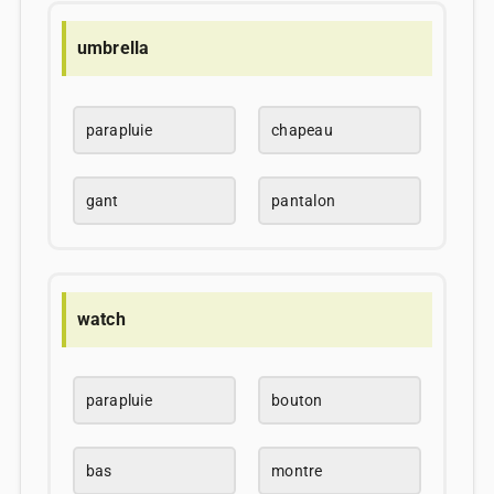
umbrella
parapluie
chapeau
gant
pantalon
watch
parapluie
bouton
bas
montre