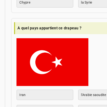
Chypre
la Syrie
A quel pays appartient ce drapeau ?
Iran
l'Arabie saoudite