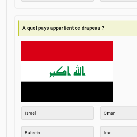
A quel pays appartient ce drapeau ?
Israël
Oman
Bahrein
Iraq