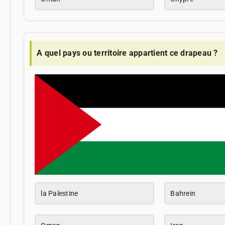
A quel pays ou territoire appartient ce drapeau ?
la Palestine
Bahrein