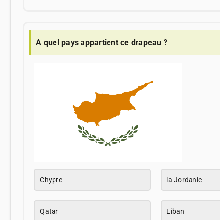
A quel pays appartient ce drapeau ?
Chypre
la Jordanie
Qatar
Liban