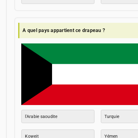
A quel pays appartient ce drapeau ?
l'Arabie saoudite
Turquie
Koweit
Yémen