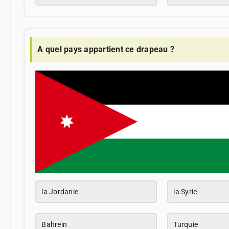
A quel pays appartient ce drapeau ?
la Jordanie
la Syrie
Bahrein
Turquie