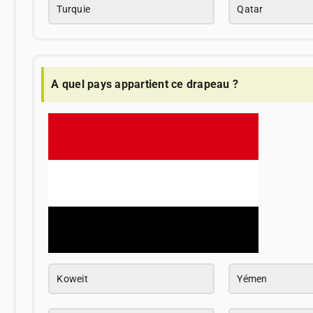
Turquie
Qatar
A quel pays appartient ce drapeau ?
Koweit
Yémen