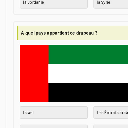
la Jordanie
la Syrie
A quel pays appartient ce drapeau ?
Israël
Les Émirats arab