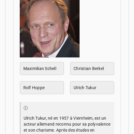
Maximilian Schell
Christian Berkel
Rolf Hoppe
Ulrich Tukur
ⓘ
Ulrich Tukur, né en 1957 à Viernheim, est un
acteur allemand reconnu pour sa polyvalence
et son charisme. Après des études en