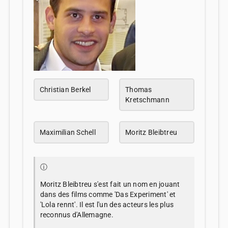
Christian Berkel
Thomas
Kretschmann
Maximilian Schell
Moritz Bleibtreu
ⓘ
Moritz Bleibtreu s'est fait un nom en jouant
dans des films comme 'Das Experiment' et
'Lola rennt'. Il est l'un des acteurs les plus
reconnus d'Allemagne.