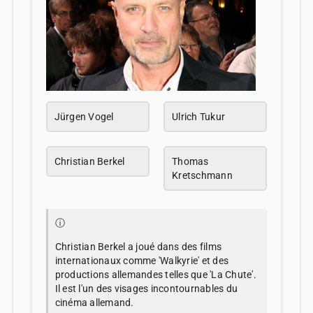
Jürgen Vogel
Ulrich Tukur
Christian Berkel
Thomas
Kretschmann
ⓘ
Christian Berkel a joué dans des films
internationaux comme 'Walkyrie' et des
productions allemandes telles que 'La Chute'.
Il est l'un des visages incontournables du
cinéma allemand.