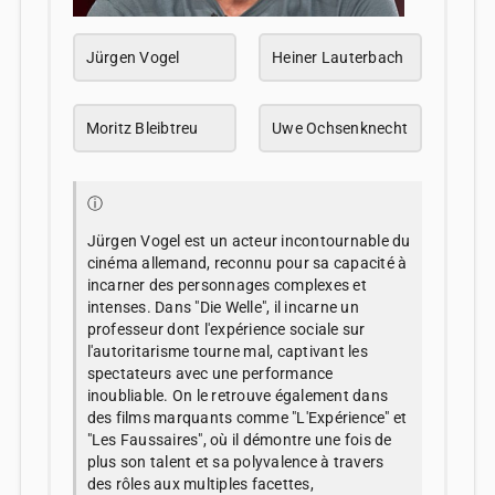
Jürgen Vogel
Heiner Lauterbach
Moritz Bleibtreu
Uwe Ochsenknecht
ⓘ
Jürgen Vogel est un acteur incontournable du
cinéma allemand, reconnu pour sa capacité à
incarner des personnages complexes et
intenses. Dans "Die Welle", il incarne un
professeur dont l'expérience sociale sur
l'autoritarisme tourne mal, captivant les
spectateurs avec une performance
inoubliable. On le retrouve également dans
des films marquants comme "L'Expérience" et
"Les Faussaires", où il démontre une fois de
plus son talent et sa polyvalence à travers
des rôles aux multiples facettes,