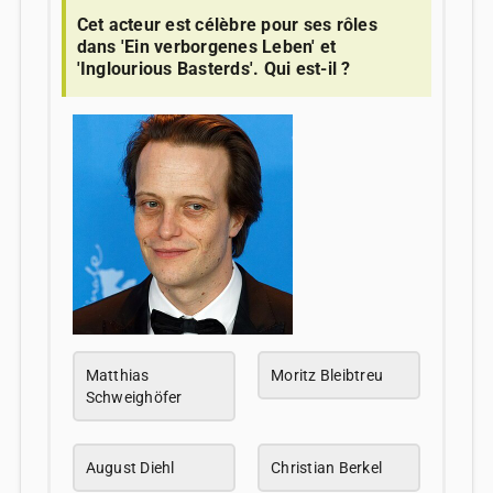
Cet acteur est célèbre pour ses rôles
dans 'Ein verborgenes Leben' et
'Inglourious Basterds'. Qui est-il ?
Matthias
Moritz Bleibtreu
Schweighöfer
August Diehl
Christian Berkel