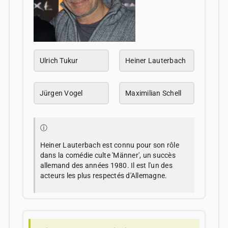
Ulrich Tukur
Heiner Lauterbach
Jürgen Vogel
Maximilian Schell
ⓘ
Heiner Lauterbach est connu pour son rôle
dans la comédie culte 'Männer', un succès
allemand des années 1980. Il est l'un des
acteurs les plus respectés d'Allemagne.