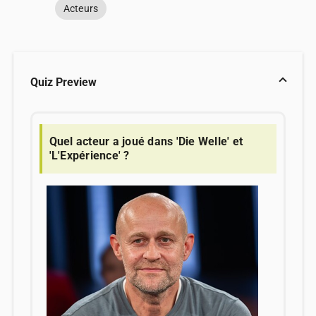
Acteurs
Quiz Preview
Quel acteur a joué dans 'Die Welle' et
'L'Expérience' ?