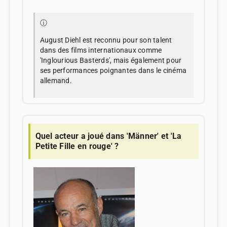
ⓘ
August Diehl est reconnu pour son talent
dans des films internationaux comme
'Inglourious Basterds', mais également pour
ses performances poignantes dans le cinéma
allemand.
Quel acteur a joué dans 'Männer' et 'La
Petite Fille en rouge' ?