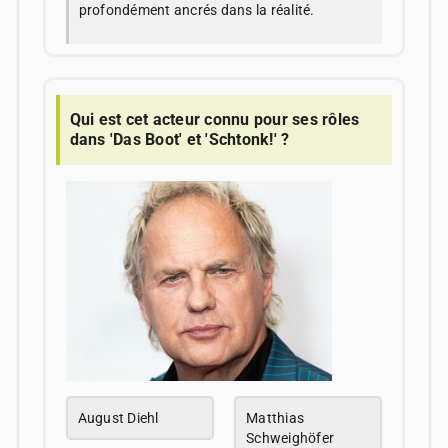
profondément ancrés dans la réalité.
Qui est cet acteur connu pour ses rôles
dans 'Das Boot' et 'Schtonk!' ?
August Diehl
Matthias
Schweighöfer