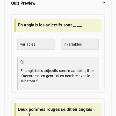
Quiz Preview
En anglais les adjectifs sont _____
variables
invariables
ⓘ
En anglais les adjectifs sont invariables, il ne
s’accorde ni en genre ni en nombre avec le
substantif.
Deux pommes rouges se dit en anglais :
_____ ?